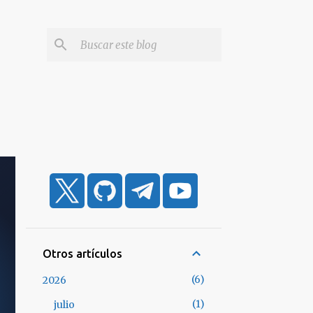
Otros artículos
6
2026
1
julio