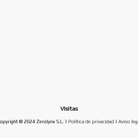
Visitas
opyright © 2024 Zerolynx S.L. |
Política de privacidad
|
Aviso leg