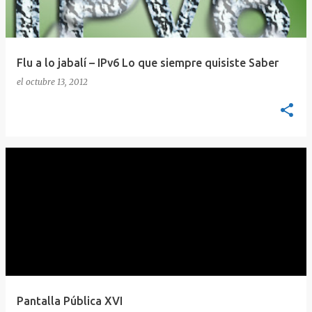
Flu a lo jabalí – IPv6 Lo que siempre quisiste Saber
el
octubre 13, 2012
Pantalla Pública XVI