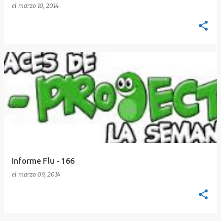
el
marzo 10, 2014
Informe Flu - 166
el
marzo 09, 2014