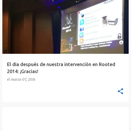
El dia después de nuestra intervención en Rooted
2014: ¡Gracias!
el
marzo 07, 2014