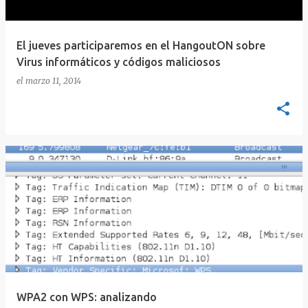
El jueves participaremos en el HangoutON sobre
Virus informáticos y códigos maliciosos
el
marzo 11, 2014
WPA2 con WPS: analizando