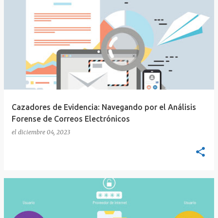
Cazadores de Evidencia: Navegando por el Análisis
Forense de Correos Electrónicos
el
diciembre 04, 2023