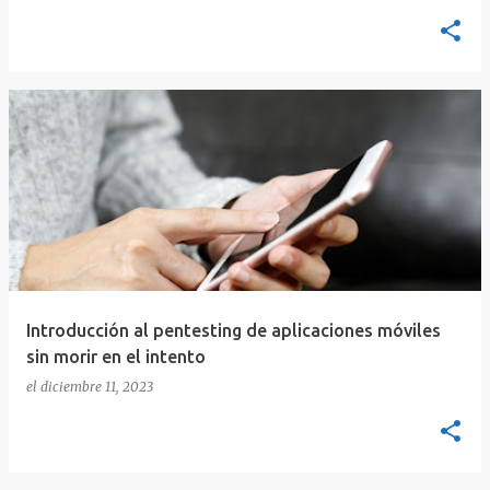
Introducción al pentesting de aplicaciones móviles
sin morir en el intento
el
diciembre 11, 2023