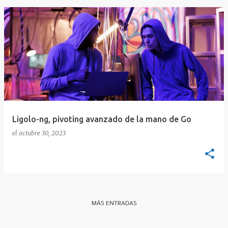
Ligolo-ng, pivoting avanzado de la mano de Go
el
octubre 30, 2023
MÁS ENTRADAS