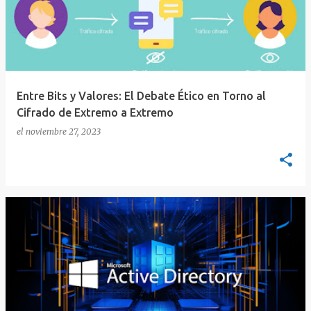
Entre Bits y Valores: El Debate Ético en Torno al
Cifrado de Extremo a Extremo
el
noviembre 27, 2023