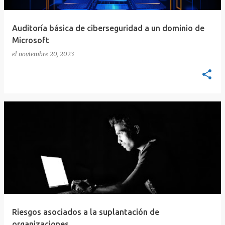
Auditoría básica de ciberseguridad a un dominio de
Microsoft
el
noviembre 20, 2023
Riesgos asociados a la suplantación de
organizaciones