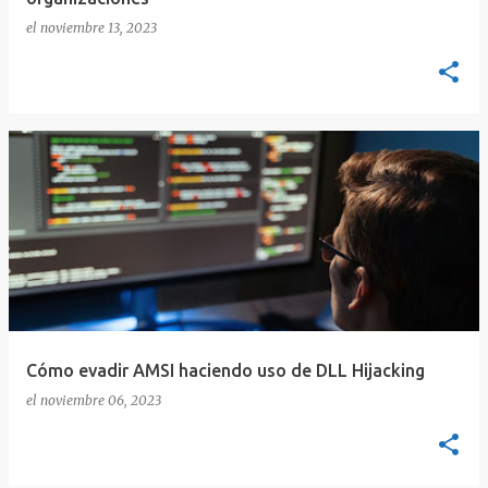
el
noviembre 13, 2023
Cómo evadir AMSI haciendo uso de DLL Hijacking
el
noviembre 06, 2023