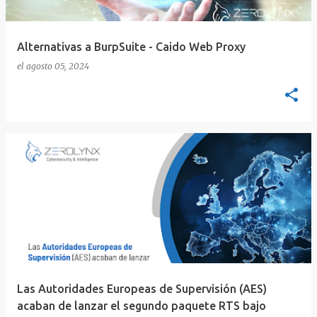
Alternativas a BurpSuite - Caido Web Proxy
el
agosto 05, 2024
Las Autoridades Europeas de Supervisión (AES)
acaban de lanzar el segundo paquete RTS bajo