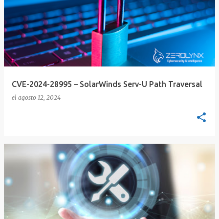
CVE-2024-28995 – SolarWinds Serv-U Path Traversal
el
agosto 12, 2024