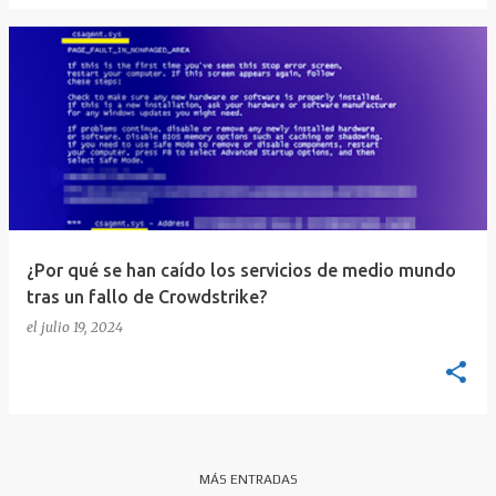
¿Por qué se han caído los servicios de medio mundo
tras un fallo de Crowdstrike?
el
julio 19, 2024
MÁS ENTRADAS