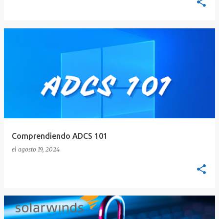
Comprendiendo ADCS 101
el
agosto 19, 2024