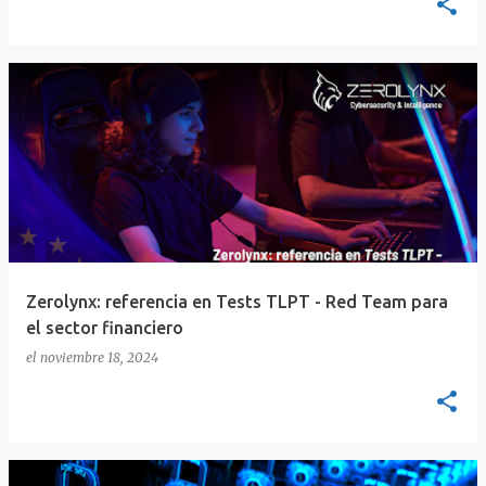
Zerolynx: referencia en Tests TLPT - Red Team para
el sector financiero
el
noviembre 18, 2024