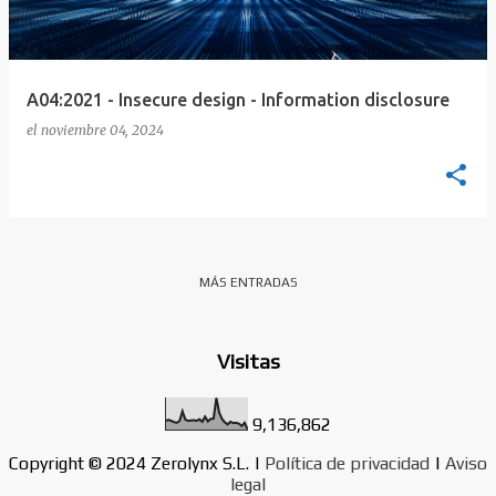
A04:2021 - Insecure design - Information disclosure
el
noviembre 04, 2024
MÁS ENTRADAS
Visitas
9,136,862
Copyright © 2024 Zerolynx S.L. |
Política de privacidad
|
Aviso
legal