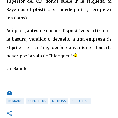
superior del CD (donde suele ir la etiqueda. Si
Rayamos el plástico, se puede pulir y recuperar
los datos)
Así pues, antes de que un dispositivo sea tirado a
la basura, vendido o devuelto a una empresa de
alquiler o renting, sería conveniente hacerle
pasar por la sala de “blanqueo”
Un Saludo,
BORRADO
CONCEPTOS
NOTICIAS
SEGURIDAD