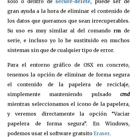
solo o dentro de
secure-delete
, puede ser de
gran ayuda a la hora de eliminar el contenido de
los datos que queramos que sean irrecuperables.
Su uso es muy similar al del comando
rm
de
serie, e incluso yo lo he sustituido en muchos
sistemas sin que de cualquier tipo de error.
Para el entorno gráfico de OSX en concreto,
tenemos la opción de eliminar de forma segura
el contenido de la papelera de reciclaje,
simplemente manteniendo pulsado
cmd
mientras seleccionamos el icono de la papelera,
y veremos directamente la opción “Vaciar
papelera de forma segura”. En Windows,
podemos usar el software gratuito
Eraser
.