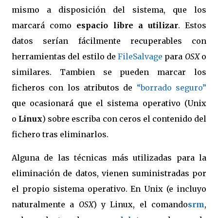
mismo a disposición del sistema, que los
marcará como
espacio libre a utilizar
. Estos
datos serían fácilmente recuperables con
herramientas del estilo de
FileSalvage
para
OSX
o
similares. Tambien se pueden marcar los
ficheros con los atributos de
“borrado seguro”
que ocasionará que el sistema operativo (Unix
o
Linux
) sobre escriba con ceros el contenido del
fichero tras eliminarlos.
Alguna de las técnicas más utilizadas para la
eliminación de datos, vienen suministradas por
el propio sistema operativo. En Unix (e incluyo
naturalmente a
OSX
) y Linux, el comando
srm
,