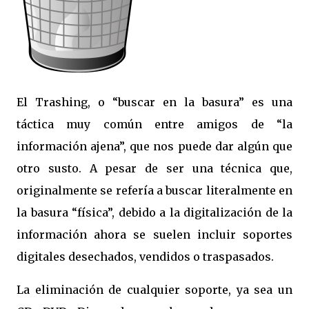
El Trashing, o “buscar en la basura” es una
táctica muy común entre amigos de “la
información ajena”, que nos puede dar algún que
otro susto. A pesar de ser una técnica que,
originalmente se refería a buscar literalmente en
la basura “física”, debido a la digitalización de la
información ahora se suelen incluir soportes
digitales desechados, vendidos o traspasados.
La eliminación de cualquier soporte, ya sea un