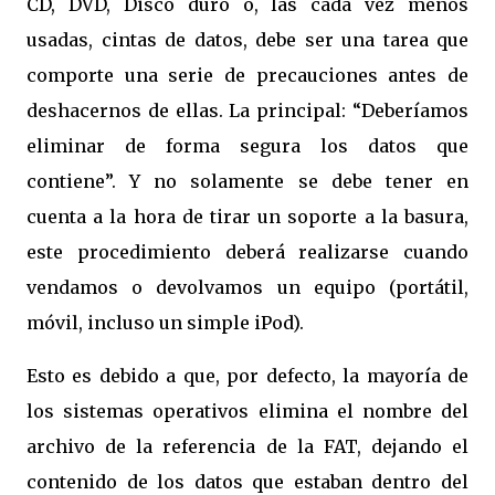
CD, DVD, Disco duro o, las cada vez menos
usadas, cintas de datos, debe ser una tarea que
comporte una serie de precauciones antes de
deshacernos de ellas. La principal: “Deberíamos
eliminar de forma segura los datos que
contiene”. Y no solamente se debe tener en
cuenta a la hora de tirar un soporte a la basura,
este procedimiento deberá realizarse cuando
vendamos o devolvamos un equipo (portátil,
móvil, incluso un simple iPod).
Esto es debido a que, por defecto, la mayoría de
los sistemas operativos elimina el nombre del
archivo de la referencia de la FAT, dejando el
contenido de los datos que estaban dentro del