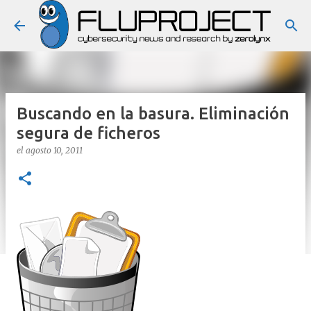
Ir al contenido principal
Buscando en la basura. Eliminación
segura de ficheros
el
agosto 10, 2011