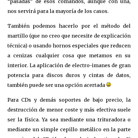
“pasadas” de esos comandos, aunque con una,
nos servirá para la mayoría de los casos.
También podemos hacerlo por el método del
martillo (que no creo que necesite de explicación
técnica) o usando hornos especiales que reducen
a cenizas cualquier cosa que metamos en su
interior. La aplicación de electro-imanes de gran
potencia para discos duros y cintas de datos,
también puede ser una opción acertada
Para CDs y demás soportes de bajo precio, la
destrucción de menor coste y más efectiva suele
ser la física. Ya sea mediante una trituradora o
mediante un simple cepillo metálico en la parte