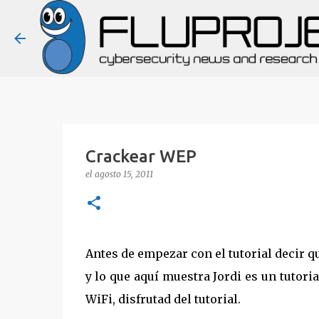
Crackear WEP
el
agosto 15, 2011
Antes de empezar con el tutorial decir qu
y lo que aquí muestra Jordi es un tutori
WiFi, disfrutad del tutorial.