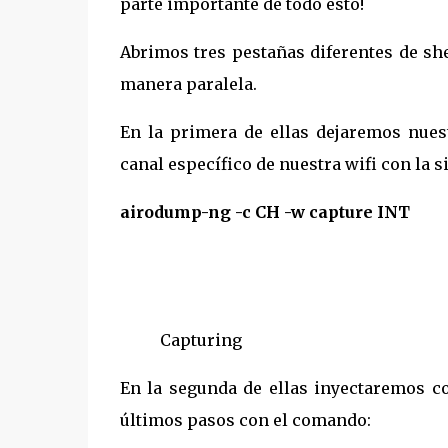
parte importante de todo esto!
Abrimos tres pestañas diferentes de sh
manera paralela.
En la primera de ellas dejaremos nues
canal específico de nuestra wifi con la s
airodump-ng -c CH -w capture INT
Capturing
En la segunda de ellas inyectaremos c
últimos pasos con el comando: