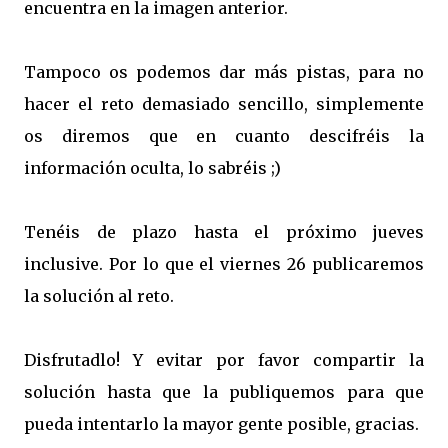
encuentra en la imagen anterior.
Tampoco os podemos dar más pistas, para no
hacer el reto demasiado sencillo, simplemente
os diremos que en cuanto descifréis la
información oculta, lo sabréis ;)
Tenéis de plazo hasta el próximo jueves
inclusive. Por lo que el viernes 26 publicaremos
la solución al reto.
Disfrutadlo! Y evitar por favor compartir la
solución hasta que la publiquemos para que
pueda intentarlo la mayor gente posible, gracias.