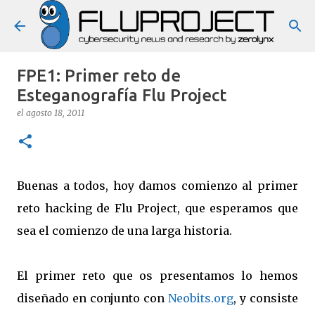
Ir al contenido principal
FPE1: Primer reto de
Esteganografía Flu Project
el
agosto 18, 2011
Buenas a todos, hoy damos comienzo al primer
reto hacking de Flu Project, que esperamos que
sea el comienzo de una larga historia.
El primer reto que os presentamos lo hemos
diseñado en conjunto con
Neobits.org
, y consiste