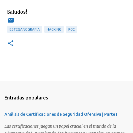
Saludos!
ESTEGANOGRAFÍA
HACKING
POC
Entradas populares
Análisis de Certificaciones de Seguridad Ofensiva | Parte I
Las certificaciones juegan un papel crucial en el mundo de la