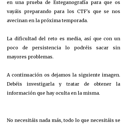
en una prueba de Esteganografía para que os
vayáis preparando para los CTF's que se nos
avecinan en la próxima temporada.
La dificultad del reto es media, así que con un
poco de persistencia lo podréis sacar sin
mayores problemas.
A continuación os dejamos la siguiente imagen.
Debéis investigarla y tratar de obtener la
información que hay oculta en la misma.
No necesitáis nada más, todo lo que necesitáis se