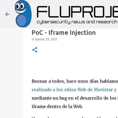
PoC - Iframe Injection
el
agosto 29, 2011
Buenas a todos, hace unos días hablamo
realizado a los sitios Web de Movistar y
mediante un bug en el desarrollo de los 
iframe dentro de la Web.