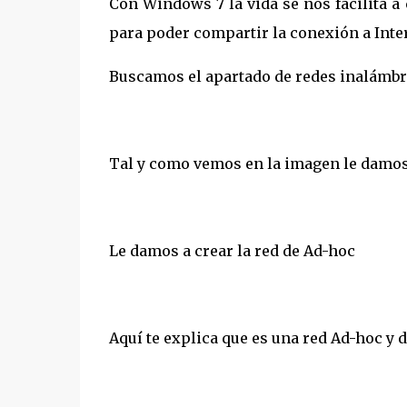
Con Windows 7 la vida se nos facilita 
para poder compartir la conexión a Inte
Buscamos el apartado de redes inalámbr
Tal y como vemos en la imagen le damos
Le damos a crear la red de Ad-hoc
Aquí te explica que es una red Ad-hoc y