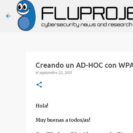
Creando un AD-HOC con WPA
el
septiembre 22, 2011
Hola!
Muy buenas a todos/as!