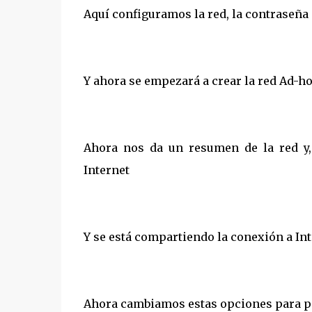
Aquí configuramos la red, la contraseña
Y ahora se empezará a crear la red Ad-h
Ahora nos da un resumen de la red y,
Internet
Y se está compartiendo la conexión a In
Ahora cambiamos estas opciones para po