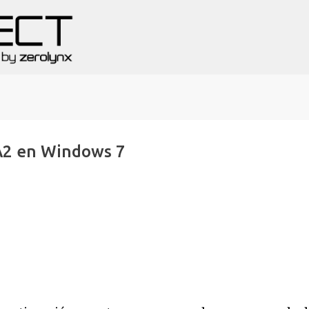
Ir al contenido principal
2 en Windows 7