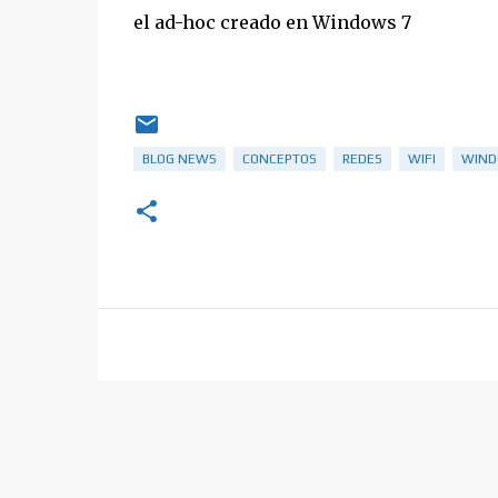
el ad-hoc creado en Windows 7
BLOG NEWS
CONCEPTOS
REDES
WIFI
WIN