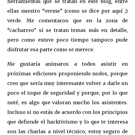
herramientas que se tratan en este blog, entre
ellas nuestro “verme” (como se dice por aquí ;)
verde. Me comentaron que en la zona de
“cacharreo” sí se tratan temas más en detalle,
pero como estuve poco tiempo tampoco pude
disfrutar esa parte como se merece.
Me gustaría animaros a todos asistir en
próximas ediciones proponiendo nodos, porque
creo que sería muy interesante volver a darle un
poco el toque de seguridad y porque, por lo que
noté, es algo que valoran mucho los asistentes.
Incluso si no estás de acuerdo con los principios
que defiende el hacktivismo y lo que te interesa
son las charlas a nivel técnico, estoy seguro de