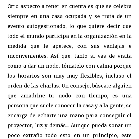
Otro aspecto a tener en cuenta es que se celebra
siempre en una casa ocupada y se trata de un
evento autogestionado, lo que quiere decir que
todo el mundo participa en la organización en la
medida que le apetece, con sus ventajas e
inconvenientes. Así que, tanto si vas de visita
como a dar un nodo, tómatelo con calma porque
los horarios son muy muy flexibles, incluso el
orden de las charlas. Un consejo, búscate alguien
que amadrine tu nodo con tiempo, es una
persona que suele conocer la casa y a la gente, se
encarga de echarte una mano para conseguir el
proyector, luz y demás... Aunque pueda sonar un
poco extraño todo esto en un principio, este