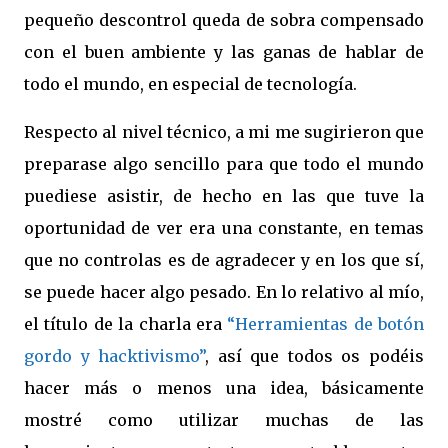
pequeño descontrol queda de sobra compensado
con el buen ambiente y las ganas de hablar de
todo el mundo, en especial de tecnología.
Respecto al nivel técnico, a mi me sugirieron que
preparase algo sencillo para que todo el mundo
puediese asistir, de hecho en las que tuve la
oportunidad de ver era una constante, en temas
que no controlas es de agradecer y en los que sí,
se puede hacer algo pesado. En lo relativo al mío,
el título de la charla era
“
Herramientas
de
botón
gordo
y
hacktivismo
”
, así que todos os podéis
hacer más o menos una idea, básicamente
mostré como utilizar muchas de las