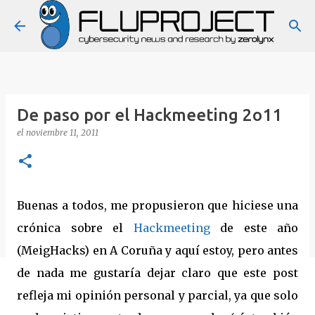
Ir al contenido principal
De paso por el Hackmeeting 2o11
el
noviembre 11, 2011
Buenas a todos, me propusieron que hiciese una
crónica sobre el
Hackmeeting
de este año
(MeigHacks) en A Coruña y aquí estoy, pero antes
de nada me gustaría dejar claro que este post
refleja mi opinión personal y parcial, ya que solo