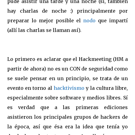
pude asistir una tarde y una noche (sí, también
hay charlas de noche :) principalmente por
preparar lo mejor posible el
nodo
que impartí
(allí las charlas se llaman así).
Lo primero es aclarar que el Hackmeeting (HM a
partir de ahora) no es un CON de seguridad como
se suele pensar en un principio, se trata de un
evento en torno al
hacktivismo
y la cultura libre,
especialmente sobre software y medios libres. Sí
es verdad que a las primeras ediciones
asistieron los principales grupos de hackers de
la época, así que ésa era la idea que tenía yo