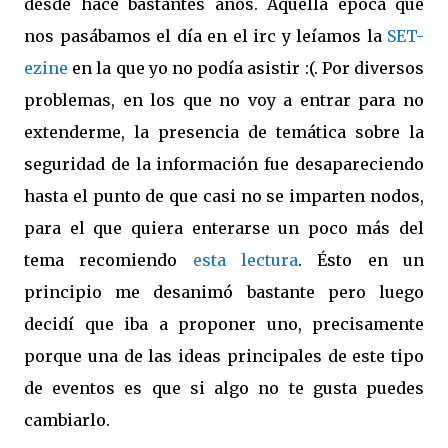
desde hace bastantes años. Aquella época que
nos pasábamos el día en el irc y leíamos la
SET
-
ezine
en la que yo no podía asistir :(. Por diversos
problemas, en los que no voy a entrar para no
extenderme, la presencia de temática sobre la
seguridad de la información fue desapareciendo
hasta el punto de que casi no se imparten nodos,
para el que quiera enterarse un poco más del
tema recomiendo
esta
lectura
. Ésto en un
principio me desanimó bastante pero luego
decidí que iba a proponer uno, precisamente
porque una de las ideas principales de este tipo
de eventos es que si algo no te gusta puedes
cambiarlo.