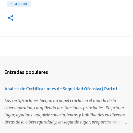
SEGURIDAD
Entradas populares
Análisis de Certificaciones de Seguridad Ofensiva | Parte I
Las certificaciones juegan un papel crucial en el mundo de la
ciberseguridad, cumpliendo dos funciones principales. En primer
lugar, ayudan a adquirir conocimientos y habilidades en diversas
áreas de la ciberseguridad y, en segundo lugar, proporcionan una
manera de demostrar que se poseen esos conocimientos y