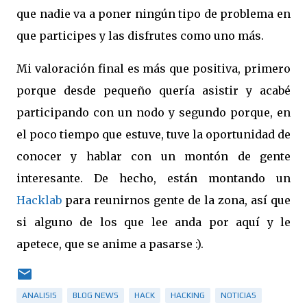
que nadie va a poner ningún tipo de problema en
que participes y las disfrutes como uno más.
Mi valoración final es más que positiva, primero
porque desde pequeño quería asistir y acabé
participando con un nodo y segundo porque, en
el poco tiempo que estuve, tuve la oportunidad de
conocer y hablar con un montón de gente
interesante. De hecho, están montando un
Hacklab
para reunirnos gente de la zona, así que
si alguno de los que lee anda por aquí y le
apetece, que se anime a pasarse :).
ANALISIS
BLOG NEWS
HACK
HACKING
NOTICIAS