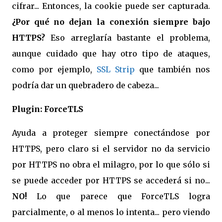
cifrar... Entonces, la cookie puede ser capturada.
¿Por qué no dejan la conexión siempre bajo
HTTPS?
Eso arreglaría bastante el problema,
aunque cuidado que hay otro tipo de ataques,
como por ejemplo,
SSL Strip
que también nos
podría dar un quebradero de cabeza...
Plugin: ForceTLS
Ayuda a proteger siempre conectándose por
HTTPS, pero claro si el servidor no da servicio
por HTTPS no obra el milagro, por lo que sólo si
se puede acceder por HTTPS se accederá si no...
NO!
Lo que parece que ForceTLS logra
parcialmente, o al menos lo intenta... pero viendo