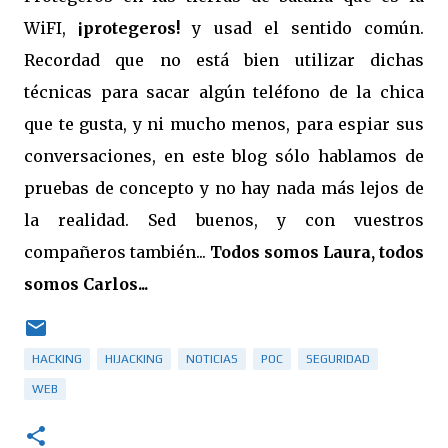
WiFI,
¡protegeros!
y usad el sentido común.
Recordad que no está bien utilizar dichas
técnicas para sacar algún teléfono de la chica
que te gusta, y ni mucho menos, para espiar sus
conversaciones, en este blog sólo hablamos de
pruebas de concepto y no hay nada más lejos de
la realidad. Sed buenos, y con vuestros
compañeros también...
Todos somos Laura, todos
somos Carlos...
HACKING
HIJACKING
NOTICIAS
POC
SEGURIDAD
WEB