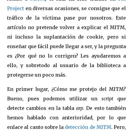
Project
en diversas ocasiones, se consigue que el
tráfico de la víctima pase por nosotros. Este
artículo no pretende volver a explicar el MITM,
ni incluso la suplantación de cookie, pero si
enseñar que fácil puede llegar a ser, y la pregunta
es ¿Por qué no lo corrigen? Les ayudaremos a
ello, y sobretodo al usuario de la biblioteca a
protegerse un poco más.
En primer lugar, ¿Cómo me protejo del MITM?
Bueno, pues podemos utilizar un
script
que
detecte cambios en la tabla
arp
. De esto también
hemos hablado con anterioridad, por lo que
enlace al canto sobre la
detección de MITM
. Pero,