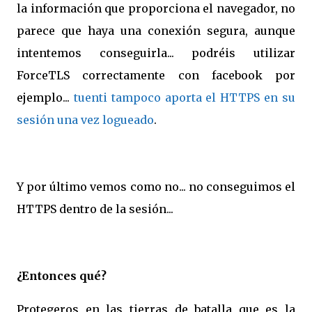
la información que proporciona el navegador, no
parece que haya una conexión segura, aunque
intentemos conseguirla... podréis utilizar
ForceTLS correctamente con facebook por
ejemplo...
tuenti tampoco aporta el HTTPS en su
sesión una vez logueado
.
Y por último vemos como no... no conseguimos el
HTTPS dentro de la sesión...
¿Entonces qué?
Protegeros en las tierras de batalla que es la