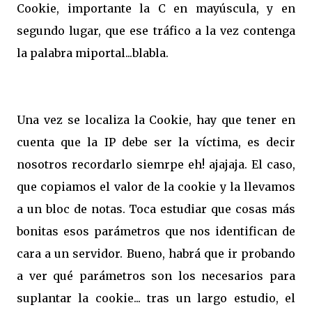
Cookie, importante la C en mayúscula, y en
segundo lugar, que ese tráfico a la vez contenga
la palabra miportal...blabla.
Una vez se localiza la Cookie, hay que tener en
cuenta que la IP debe ser la víctima, es decir
nosotros recordarlo siemrpe eh! ajajaja. El caso,
que copiamos el valor de la cookie y la llevamos
a un bloc de notas. Toca estudiar que cosas más
bonitas esos parámetros que nos identifican de
cara a un servidor. Bueno, habrá que ir probando
a ver qué parámetros son los necesarios para
suplantar la cookie... tras un largo estudio, el