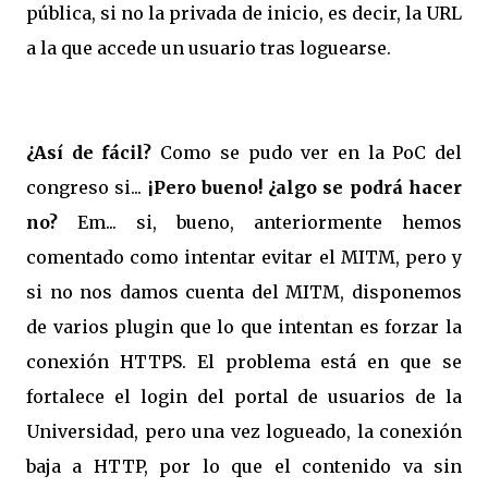
pública, si no la privada de inicio, es decir, la URL
a la que accede un usuario tras loguearse.
¿Así de fácil?
Como se pudo ver en la PoC del
congreso si...
¡Pero bueno! ¿algo se podrá hacer
no?
Em... si, bueno, anteriormente hemos
comentado como intentar evitar el MITM, pero y
si no nos damos cuenta del MITM, disponemos
de varios plugin que lo que intentan es forzar la
conexión HTTPS. El problema está en que se
fortalece el login del portal de usuarios de la
Universidad, pero una vez logueado, la conexión
baja a HTTP, por lo que el contenido va sin