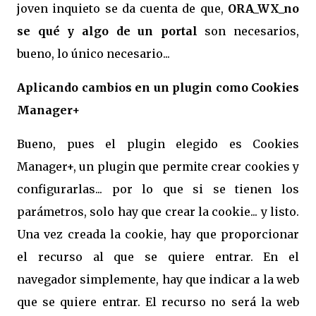
joven inquieto se da cuenta de que,
ORA_WX_no
se qué y algo de un portal
son necesarios,
bueno, lo único necesario...
Aplicando cambios en un plugin como Cookies
Manager+
Bueno, pues el plugin elegido es Cookies
Manager+, un plugin que permite crear cookies y
configurarlas... por lo que si se tienen los
parámetros, solo hay que crear la cookie... y listo.
Una vez creada la cookie, hay que proporcionar
el recurso al que se quiere entrar. En el
navegador simplemente, hay que indicar a la web
que se quiere entrar. El recurso no será la web