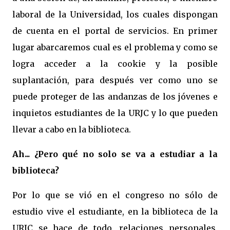
laboral de la Universidad, los cuales dispongan
de cuenta en el portal de servicios. En primer
lugar abarcaremos cual es el problema y como se
logra acceder a la cookie y la posible
suplantación, para después ver como uno se
puede proteger de las andanzas de los jóvenes e
inquietos estudiantes de la URJC y lo que pueden
llevar a cabo en la biblioteca.
Ah... ¿Pero qué no solo se va a estudiar a la
biblioteca?
Por lo que se vió en el congreso no sólo de
estudio vive el estudiante, en la biblioteca de la
URJC se hace de todo, relaciones personales,