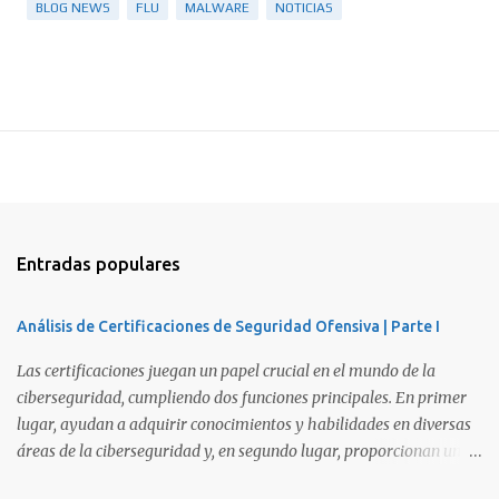
BLOG NEWS
FLU
MALWARE
NOTICIAS
Entradas populares
Análisis de Certificaciones de Seguridad Ofensiva | Parte I
Las certificaciones juegan un papel crucial en el mundo de la
ciberseguridad, cumpliendo dos funciones principales. En primer
lugar, ayudan a adquirir conocimientos y habilidades en diversas
áreas de la ciberseguridad y, en segundo lugar, proporcionan una
manera de demostrar que se poseen esos conocimientos y