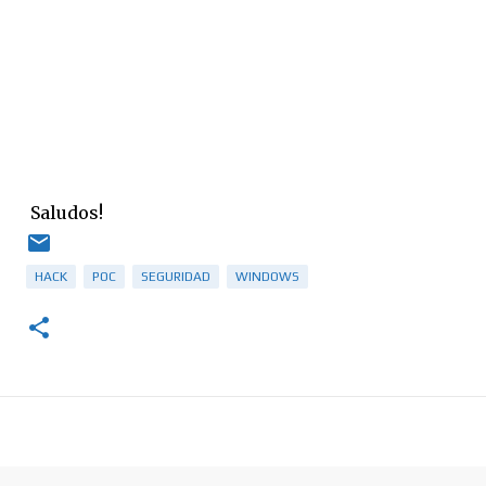
Saludos!
HACK
POC
SEGURIDAD
WINDOWS