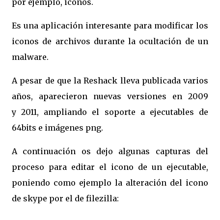
por ejemplo, iconos.
Es una aplicación interesante para modificar los
iconos de archivos durante la ocultación de un
malware.
A pesar de que la Reshack lleva publicada varios
años, aparecieron nuevas versiones en 2009
y 2011, ampliando el soporte a ejecutables de
64bits e imágenes png.
A continuación os dejo algunas capturas del
proceso para editar el icono de un ejecutable,
poniendo como ejemplo la alteración del icono
de skype por el de filezilla: