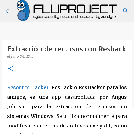
Ir al contenido principal
Extracción de recursos con Reshack
el
julio 04, 2012
Resource Hacker
, ResHack o ResHacker para los
amigos, es una app desarrollada por Angus
Johnson para la extracción de recursos en
sistemas Windows. Se utiliza normalmente para
modificar elementos de archivos exe y dll, como