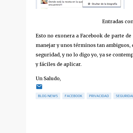
Entradas con
Esto no exonera a Facebook de parte de 
manejar y unos términos tan ambiguos, qu
seguridad, y no lo digo yo, ya se conte
y fáciles de aplicar.
Un Saludo,
BLOG NEWS
FACEBOOK
PRIVACIDAD
SEGURIDA