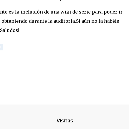
e es la inclusión de una wiki de serie para poder ir
obteniendo durante la auditoría.Si aún no la habéis
.Saludos!
B
Visitas