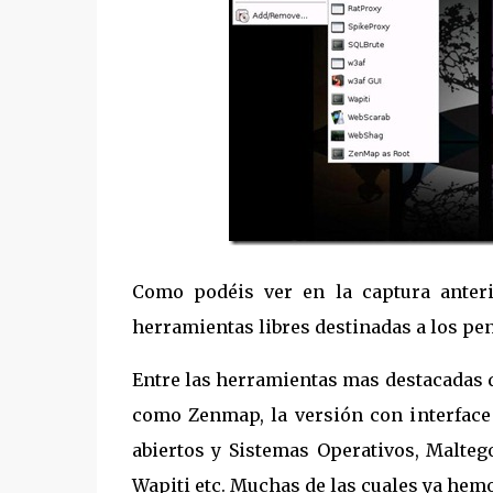
Como podéis ver en la captura anteri
herramientas libres destinadas a los pen
Entre las herramientas mas destacadas 
como Zenmap, la versión con interface
abiertos y Sistemas Operativos, Malteg
Wapiti etc. Muchas de las cuales ya hemo