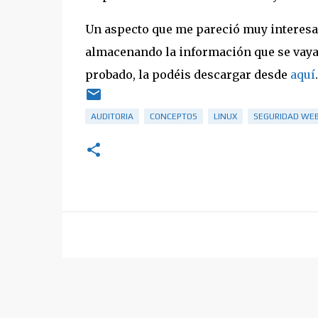
Un aspecto que me pareció muy interesant
almacenando la información que se vaya 
probado, la podéis descargar desde
aquí
AUDITORIA
CONCEPTOS
LINUX
SEGURIDAD WE