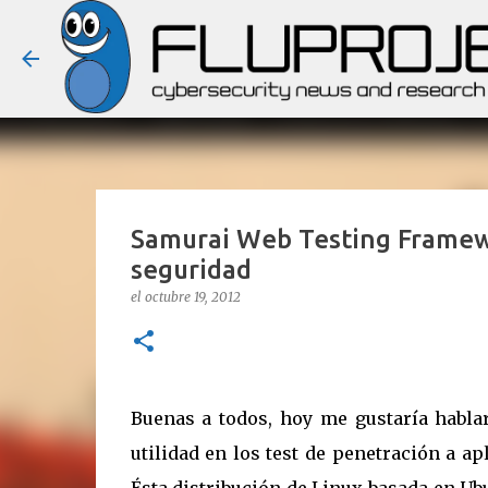
Samurai Web Testing Framewo
seguridad
el
octubre 19, 2012
Buenas a todos, hoy me gustaría habla
utilidad en los test de penetración a ap