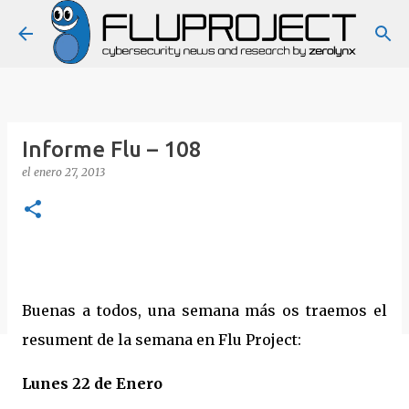
Ir al contenido principal
Informe Flu – 108
el
enero 27, 2013
Buenas a todos, una semana más os traemos el
resument de la semana en Flu Project:
Lunes 22 de Enero