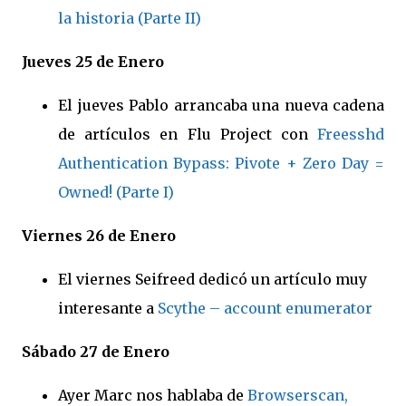
la historia (Parte II)
Jueves 25 de
Enero
El jueves Pablo arrancaba una nueva cadena
de artículos en Flu Project con
Freesshd
Authentication Bypass: Pivote + Zero Day =
Owned! (Parte I)
Viernes 26 de
Enero
El viernes Seifreed dedicó un artículo muy
interesante a
Scythe – account enumerator
Sábado 27 de
Enero
Ayer Marc nos hablaba de
Browserscan,