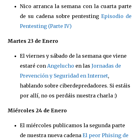
Nico arranca la semana con la cuarta parte
de su cadena sobre pentesting
Episodio de
Pentesting (Parte IV)
Martes 23 de Enero
El viernes y sábado de la semana que viene
estaré con
Angelucho
en las
Jornadas de
Prevención y Seguridad en Internet
,
hablando sobre ciberdepredadores. Si estáis
por allí, no os perdáis nuestra charla :)
Miércoles 24 de
Enero
El miércoles publicamos la segunda parte
de nuestra nueva cadena
El peor Phising de