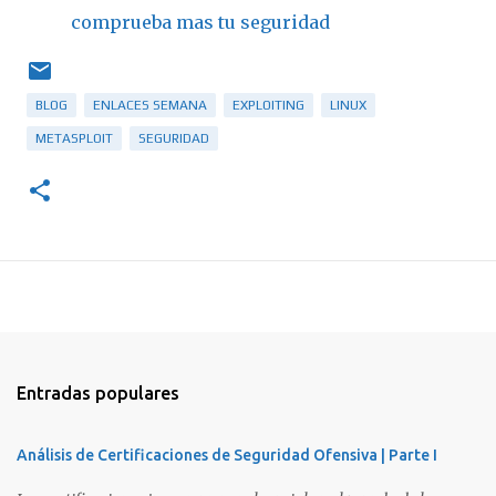
comprueba mas tu seguridad
BLOG
ENLACES SEMANA
EXPLOITING
LINUX
METASPLOIT
SEGURIDAD
Entradas populares
Análisis de Certificaciones de Seguridad Ofensiva | Parte I