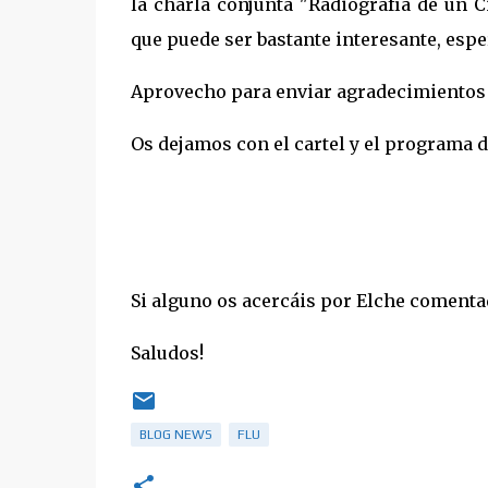
la charla conjunta "Radiografía de un 
que puede ser bastante interesante, esp
Aprovecho para enviar agradecimientos 
Os dejamos con el cartel y el programa d
Si alguno os acercáis por Elche comenta
Saludos!
BLOG NEWS
FLU