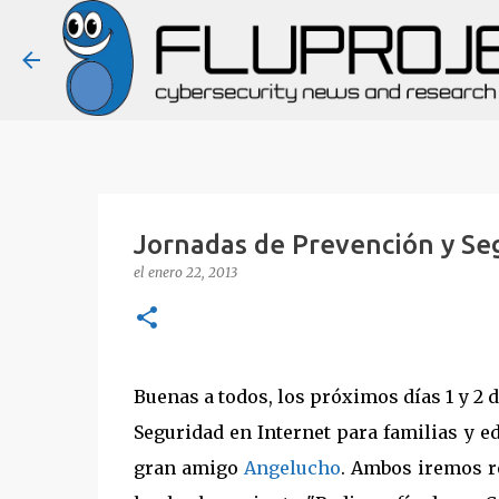
Jornadas de Prevención y Se
el
enero 22, 2013
Buenas a todos, los próximos días 1 y 2 
Seguridad en Internet para familias y 
gran amigo
Angelucho
. Ambos iremos r