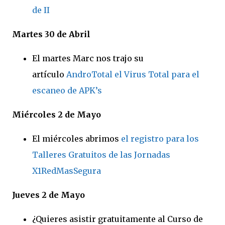
de II
Martes 30 de
Abril
El martes Marc nos trajo su
artículo
AndroTotal el Virus Total para el
escaneo de APK’s
Miércoles 2 de
Mayo
El miércoles abrimos
el registro para los
Talleres Gratuitos de las Jornadas
X1RedMasSegura
Jueves 2 de
Mayo
¿Quieres asistir gratuitamente al Curso de