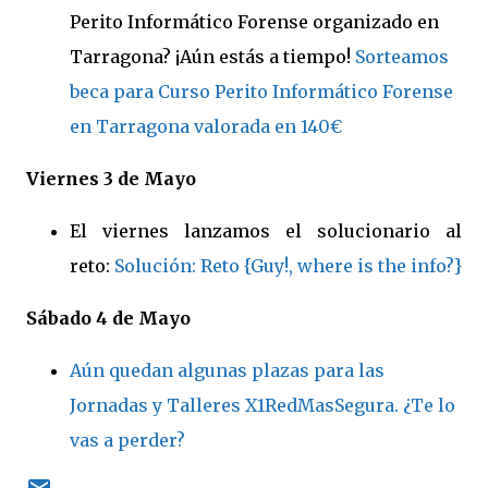
Perito Informático Forense organizado en
Tarragona? ¡Aún estás a tiempo!
Sorteamos
beca para Curso Perito Informático Forense
en Tarragona valorada en 140€
Viernes 3 de
Mayo
El viernes lanzamos el solucionario al
reto:
Solución: Reto {Guy!, where is the info?}
Sábado 4 de Mayo
Aún quedan algunas plazas para las
Jornadas y Talleres X1RedMasSegura. ¿Te lo
vas a perder?