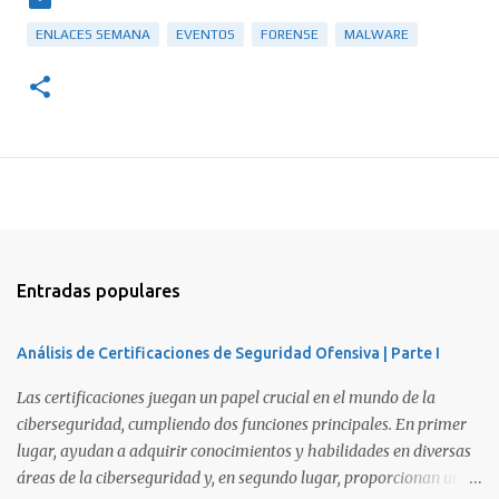
ENLACES SEMANA
EVENTOS
FORENSE
MALWARE
Entradas populares
Análisis de Certificaciones de Seguridad Ofensiva | Parte I
Las certificaciones juegan un papel crucial en el mundo de la
ciberseguridad, cumpliendo dos funciones principales. En primer
lugar, ayudan a adquirir conocimientos y habilidades en diversas
áreas de la ciberseguridad y, en segundo lugar, proporcionan una