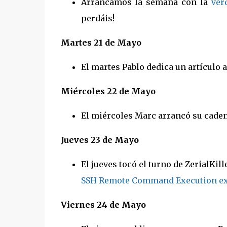
Arrancamos la semana con la
ver
perdáis!
Martes 21 de Mayo
El martes Pablo dedica un artículo 
Miércoles 22 de Mayo
El miércoles Marc arrancó su caden
Jueves 23 de Mayo
El jueves tocó el turno de ZerialKil
SSH Remote Command Execution ex
Viernes 24 de Mayo