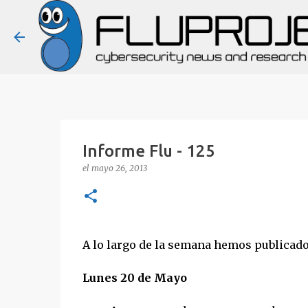
Informe Flu - 125
el
mayo 26, 2013
A lo largo de la semana hemos publicado l
Lunes 20 de Mayo