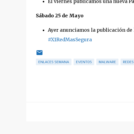
El viernes publicamos una nueva Pa
Sábado 25 de Mayo
Ayer anunciamos la publicación de
#X1RedMasSegura
ENLACES SEMANA
EVENTOS
MALWARE
REDES