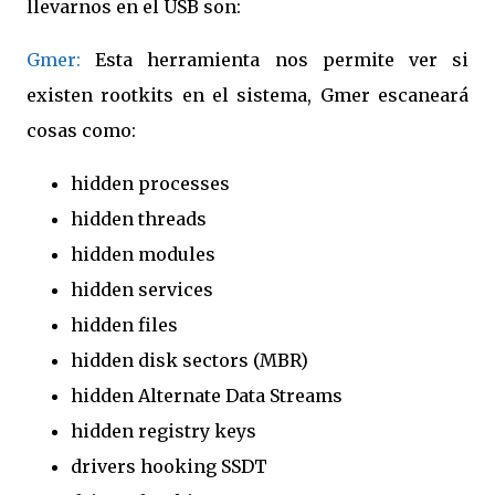
llevarnos en el USB son:
Gmer:
Esta herramienta nos permite ver si
existen rootkits en el sistema, Gmer escaneará
cosas como:
hidden processes
hidden threads
hidden modules
hidden services
hidden files
hidden disk sectors (MBR)
hidden Alternate Data Streams
hidden registry keys
drivers hooking SSDT