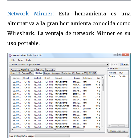
Network Minner:
Esta herramienta es una
alternativa a la gran herramienta conocida como
Wireshark. La ventaja de network Minner es su
uso portable.