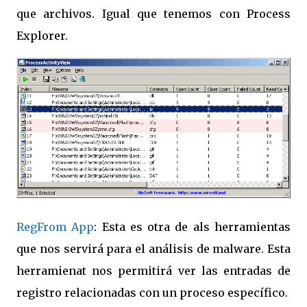
que archivos. Igual que tenemos con Process
Explorer.
RegFrom App
: Esta es otra de als herramientas
que nos servirá para el análisis de malware. Esta
herramienat nos permitirá ver las entradas de
registro relacionadas con un proceso específico.