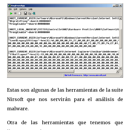
Estas son algunas de las herramientas de la suite
Nirsoft que nos servirán para el análisis de
malware.
Otra de las herramientas que tenemos que