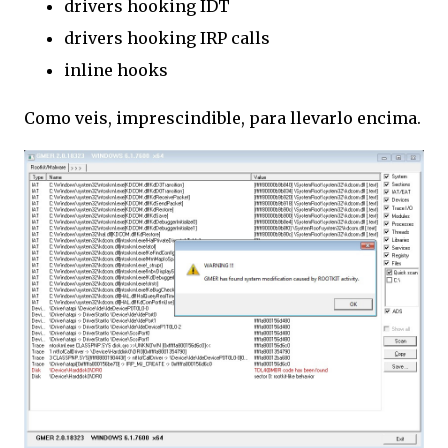
drivers hooking IDT
drivers hooking IRP calls
inline hooks
Como veis, imprescindible, para llevarlo encima.