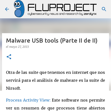
Ir al contenido principal
Malware USB tools (Parte II de II)
el
mayo 27, 2013
Otra de las suite que tenemos en internet que nos
servirá para el análisis de malware es la suite de
Nirsoft.
Process Activity View:
Este software nos permite
ver un resumen de que procesos tiene abiertos