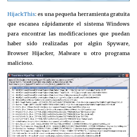
HijackThis
: es una pequeña herramienta gratuita
que escanea rápidamente el sistema Windows
para encontrar las modificaciones que puedan
haber sido realizadas por algún Spyware,
Browser Hijacker, Malware u otro programa
malicioso.