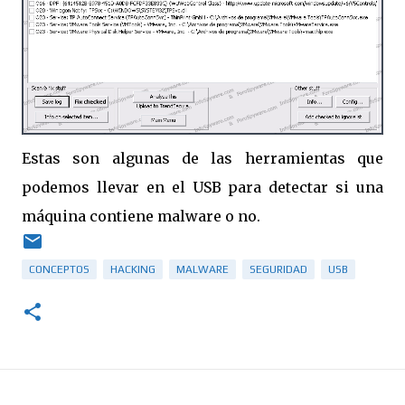
Estas son algunas de las herramientas que
podemos llevar en el USB para detectar si una
máquina contiene malware o no.
CONCEPTOS
HACKING
MALWARE
SEGURIDAD
USB