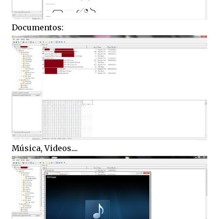
Documentos:
Música, Videos....