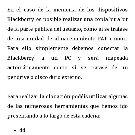
En el caso de la memoria de los dispositivos
Blackberry, es posible realizar una copia bit a bit
de la parte pública del usuario, como si se tratase
de una unidad de almacenamiento FAT común.
Para ello simplemente debemos conectar la
Blackberry a un PC y será mapeada
automáticamente como si se tratase de un
pendrive o disco duro externo.
Para realizar la clonación podéis utilizar algunas
de las numerosas herramientas que hemos ido
presentando a lo largo de esta cadena:
dd