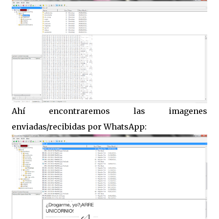
Ahí encontraremos las imagenes
enviadas/recibidas por WhatsApp: