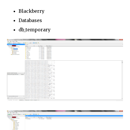
Blackberry
Databases
db_temporary