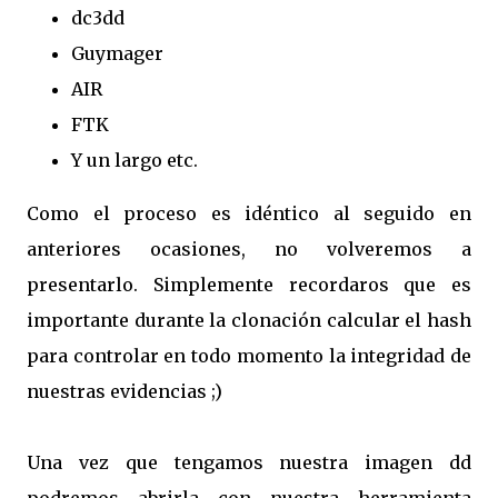
dc3dd
Guymager
AIR
FTK
Y un largo etc.
Como el proceso es idéntico al seguido en
anteriores ocasiones, no volveremos a
presentarlo. Simplemente recordaros que es
importante durante la clonación calcular el hash
para controlar en todo momento la integridad de
nuestras evidencias ;)
Una vez que tengamos nuestra imagen dd