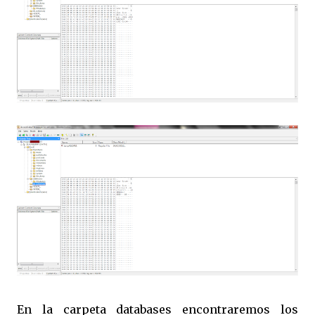
En la carpeta databases encontraremos los