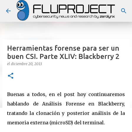
Ir al contenido principal
Herramientas forense para ser un
buen CSI. Parte XLIV: Blackberry 2
el
diciembre 20, 2013
Buenas a todos, en el post hoy continuaremos
hablando de Análisis Forense en Blackberry,
tratando la clonación y posterior análisis de la
memoria externa (microSD) del terminal.