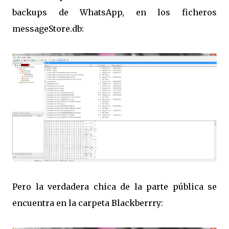
backups de WhatsApp, en los ficheros
messageStore.db:
Pero la verdadera chica de la parte pública se
encuentra en la carpeta Blackberrry: