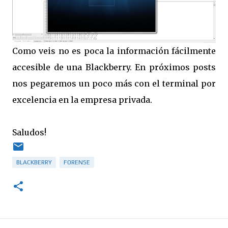
Como veis no es poca la información fácilmente
accesible de una Blackberry. En próximos posts
nos pegaremos un poco más con el terminal por
excelencia en la empresa privada.
Saludos!
BLACKBERRY
FORENSE