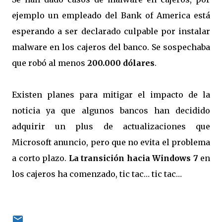
ejemplo un empleado del Bank of America está
esperando a ser declarado culpable por instalar
malware en los cajeros del banco. Se sospechaba
que robó al menos
200.000 dólares
.
Existen planes para mitigar el impacto de la
noticia ya que algunos bancos han decidido
adquirir un plus de actualizaciones que
Microsoft anuncio, pero que no evita el problema
a corto plazo.
La transición hacia Windows 7
en
los cajeros ha comenzado, tic tac… tic tac…