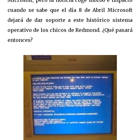
Microsoft, pero la noticia coge morbo e impacto
cuando se sabe que el día 8 de Abril Microsoft
dejará de dar soporte a este histórico sistema
operativo de los chicos de Redmond. ¿Qué pasará
entonces?