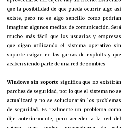
que la posibilidad de que pueda ocurrir algo así
existe, pero no es algo sencillo como podrían
imaginar algunos medios de comunicación. Será
mucho más fácil que los usuarios y empresas
que sigan utilizando el sistema operativo sin
soporte caigan en las garras de exploits y que
acaben siendo parte de una red de zombies.
Windows sin soporte
significa que no existirán
parches de seguridad, por lo que el sistema no se
actualizará y no se solucionarán los problemas
de seguridad. Es realmente un problema como
dije anteriormente, pero acceder a la red del
cajero, para poder aprovecharse de esta