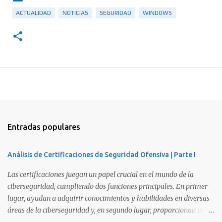
ACTUALIDAD
NOTICIAS
SEGURIDAD
WINDOWS
Entradas populares
Análisis de Certificaciones de Seguridad Ofensiva | Parte I
Las certificaciones juegan un papel crucial en el mundo de la
ciberseguridad, cumpliendo dos funciones principales. En primer
lugar, ayudan a adquirir conocimientos y habilidades en diversas
áreas de la ciberseguridad y, en segundo lugar, proporcionan una