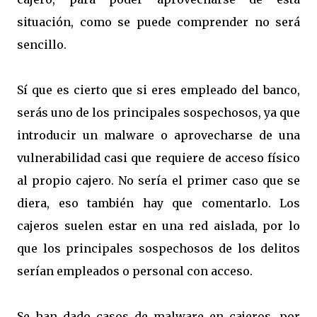
situación, como se puede comprender no será
sencillo.
Sí que es cierto que si eres empleado del banco,
serás uno de los principales sospechosos, ya que
introducir un malware o aprovecharse de una
vulnerabilidad casi que requiere de acceso físico
al propio cajero. No sería el primer caso que se
diera, eso también hay que comentarlo. Los
cajeros suelen estar en una red aislada, por lo
que los principales sospechosos de los delitos
serían empleados o personal con acceso.
Se han dado casos de malware en cajeros, por