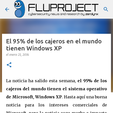
Ir al contenido principal
El 95% de los cajeros en el mundo
tienen Windows XP
el
enero 21, 2014
La noticia ha salido esta semana,
el 95% de los
cajeros del mundo tienen el sistema operativo
de Microsoft, Windows XP
. Hasta aquí una buena
noticia para los intereses comerciales de