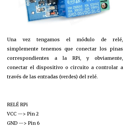
Una vez tengamos el módulo de relé,
simplemente tenemos que conectar los pinas
correspondientes a la RPi, y obviamente,
conectar el dispositivo o circuito a controlar a
través de las entradas (verdes) del relé.
RELÉ RPi
VCC —> Pin 2
GND —> Pin 6