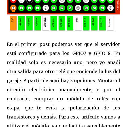
En el primer post podemos ver que el servidor
está configurado para los GPIO7 y GPIO 8. En
realidad solo es necesario uno, pero yo añadí
otra salida para otro relé que enciende la luz del
garaje. A partir de aquí hay 2 opciones. Montar el
circuito electrónico manualmente, o por el
contrario, comprar un módulo de relés con
etapa, que te evita la polarización de los
transistores y demás. Para este artículo vamos a
utilizar el módulo, ya que facilita sensiblemente