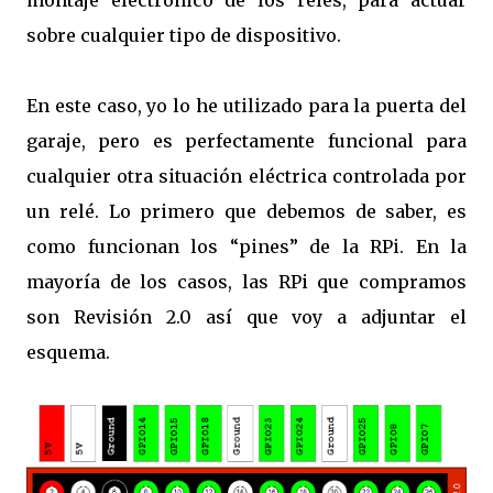
montaje electrónico de los relés, para actuar
sobre cualquier tipo de dispositivo.
En este caso, yo lo he utilizado para la puerta del
garaje, pero es perfectamente funcional para
cualquier otra situación eléctrica controlada por
un relé. Lo primero que debemos de saber, es
como funcionan los “pines” de la RPi. En la
mayoría de los casos, las RPi que compramos
son Revisión 2.0 así que voy a adjuntar el
esquema.