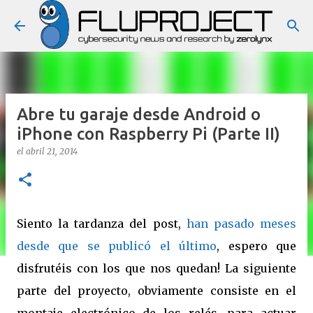
Ir al contenido principal
Abre tu garaje desde Android o
iPhone con Raspberry Pi (Parte II)
el
abril 21, 2014
Siento la tardanza del post,
han pasado meses
desde que se publicó el último
, espero que
disfrutéis con los que nos quedan! La siguiente
parte del proyecto, obviamente consiste en el