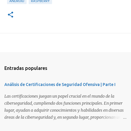
ANDROID
RASPBERRY
Entradas populares
Análisis de Certificaciones de Seguridad Ofensiva | Parte I
Las certificaciones juegan un papel crucial en el mundo de la
ciberseguridad, cumpliendo dos funciones principales. En primer
lugar, ayudan a adquirir conocimientos y habilidades en diversas
áreas de la ciberseguridad y, en segundo lugar, proporcionan una
manera de demostrar que se poseen esos conocimientos y