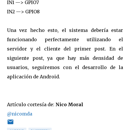
IN1 —> GPIO7
IN2 —> GPIO8
Una vez hecho esto, el sistema debería estar
funcionando perfectamente utilizando el
servidor y el cliente del primer post. En el
siguiente post, ya que hay más densidad de
usuarios, seguiremos con el desarrollo de la
aplicación de Android.
Artículo cortesía de:
Nico Moral
@nicomda