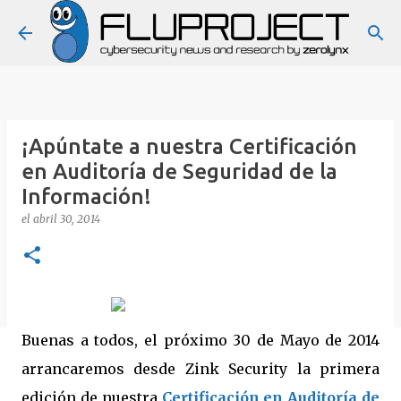
Ir al contenido principal
¡Apúntate a nuestra Certificación
en Auditoría de Seguridad de la
Información!
el
abril 30, 2014
Buenas a todos, el próximo 30 de Mayo de 2014
arrancaremos desde Zink Security la primera
edición de nuestra
Certificación en Auditoría de