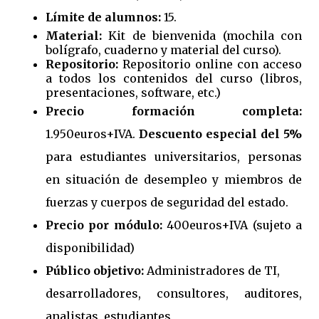
Límite de alumnos:
15.
Material:
Kit de bienvenida (mochila con
bolígrafo, cuaderno y material del curso).
Repositorio:
Repositorio online con acceso
a todos los contenidos del curso (libros,
presentaciones, software, etc.)
Precio formación completa:
1.950euros+IVA.
Descuento especial del 5%
para estudiantes universitarios, personas
en situación de desempleo y miembros de
fuerzas y cuerpos de seguridad del estado.
Precio por módulo:
400euros+IVA (sujeto a
disponibilidad)
Público objetivo:
Administradores de TI,
desarrolladores, consultores, auditores,
analistas, estudiantes,