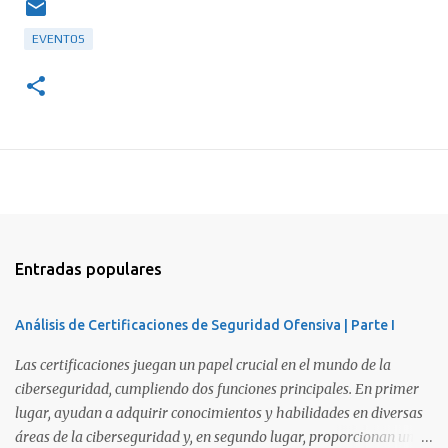
EVENTOS
Entradas populares
Análisis de Certificaciones de Seguridad Ofensiva | Parte I
Las certificaciones juegan un papel crucial en el mundo de la
ciberseguridad, cumpliendo dos funciones principales. En primer
lugar, ayudan a adquirir conocimientos y habilidades en diversas
áreas de la ciberseguridad y, en segundo lugar, proporcionan una