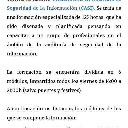
Seguridad de la Información
(CASI)
. Se trata de
una formación especializada de 125 horas, que ha
sido diseñada y planificada pensando en
capacitar a un grupo de profesionales en el
ámbito de la auditoría de seguridad de la
información.
La formación se encuentra dividida en 6
módulos, impartidos todos los viernes de 16:00 a
21:00h (salvo puentes y festivos).
A continuación os listamos los módulos de los
que se compone la formación: