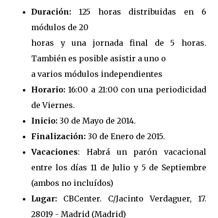
Duración:
125 horas distribuidas en 6
módulos de 20
horas y una jornada final de 5 horas.
También es posible asistir a uno o
a varios módulos independientes
Horario:
16:00 a 21:00 con una periodicidad
de Viernes.
Inicio:
30 de Mayo de 2014.
Finalización:
30 de Enero de 2015.
Vacaciones
: Habrá un parón vacacional
entre los días 11 de Julio y 5 de Septiembre
(ambos no incluídos)
Lugar:
CBCenter. C/Jacinto Verdaguer, 17.
28019 - Madrid (Madrid)