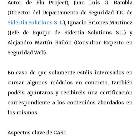
Autor de Flu Project), Juan Luis G. Rambla
(Director del Departamento de Seguridad TIC de
Sidertia Solutions S. L.
), Ignacio Briones Martínez
(Jefe de Equipo de Sidertia Solutions S.L.) y
Alejandro Martín Bailón (Consultor Experto en
Seguridad Web).
En caso de que solamente estéis interesados en
cursar algunos módulos en concreto, también
podéis apuntaros y recibiréis una certificación
correspondiente a los contenidos abordados en
los mismos.
Aspectos clave de CASI: