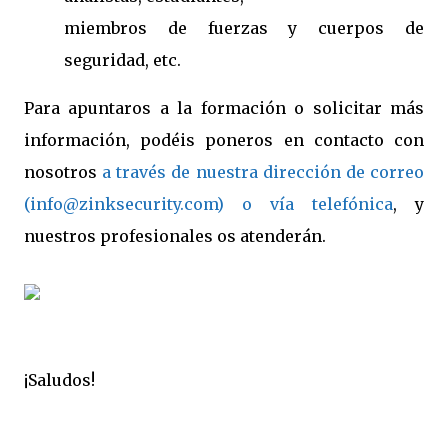
miembros de fuerzas y cuerpos de
seguridad, etc.
Para apuntaros a la formación o solicitar más
información, podéis poneros en contacto con
nosotros
a través de nuestra dirección de correo
(info@zinksecurity.com) o vía telefónica
, y
nuestros profesionales os atenderán.
¡Saludos!