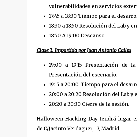
vulnerabilidades en servicios exter
17:45 a 18:30 Tiempo para el desarrol
18:30 a 18:50 Resolución del Lab y e
18:50 A 19:00 Descanso
Clase 3. Impartida por Juan Antonio Calles
19:00 a 19:15 Presentación de la
Presentación del escenario.
19:15 a 20:00. Tiempo para el desarro
20:00 a 20:20 Resolución del Lab y 
20:20 a 20:30 Cierre de la sesión.
Halloween Hacking Day tendrá lugar en 
de C/Jacinto Verdaguer, 17, Madrid.