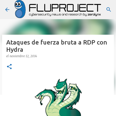
Ir al contenido principal
Ataques de fuerza bruta a RDP con
Hydra
el
noviembre 12, 2014