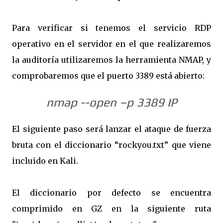
Para verificar si tenemos el servicio RDP
operativo en el servidor en el que realizaremos
la auditoría utilizaremos la herramienta NMAP, y
comprobaremos que el puerto 3389 está abierto:
nmap --open –p 3389 IP
El siguiente paso será lanzar el ataque de fuerza
bruta con el diccionario “rockyou.txt” que viene
incluido en Kali.
El diccionario por defecto se encuentra
comprimido en GZ en la siguiente ruta