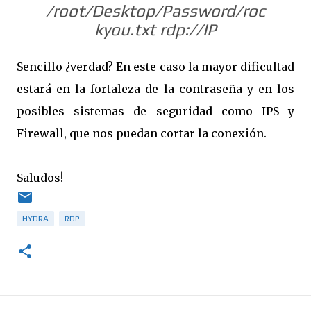
/root/Desktop/Password/roc
kyou.txt rdp://IP
Sencillo ¿verdad? En este caso la mayor dificultad
estará en la fortaleza de la contraseña y en los
posibles sistemas de seguridad como IPS y
Firewall, que nos puedan cortar la conexión.
Saludos!
HYDRA
RDP