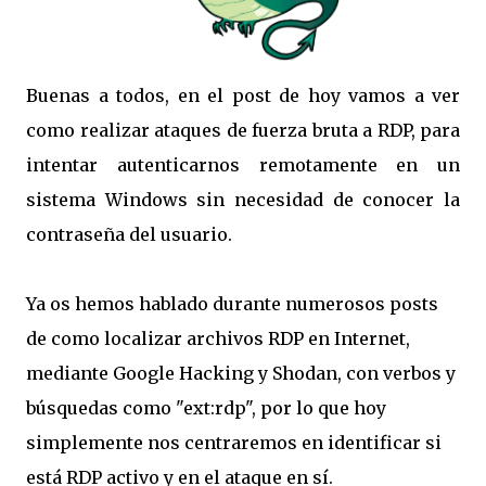
Buenas a todos, en el post de hoy vamos a ver
como realizar ataques de fuerza bruta a RDP, para
intentar autenticarnos remotamente en un
sistema Windows sin necesidad de conocer la
contraseña del usuario.
Ya os hemos hablado durante numerosos posts
de como localizar archivos RDP en Internet,
mediante Google Hacking y Shodan, con verbos y
búsquedas como "ext:rdp", por lo que hoy
simplemente nos centraremos en identificar si
está RDP activo y en el ataque en sí.