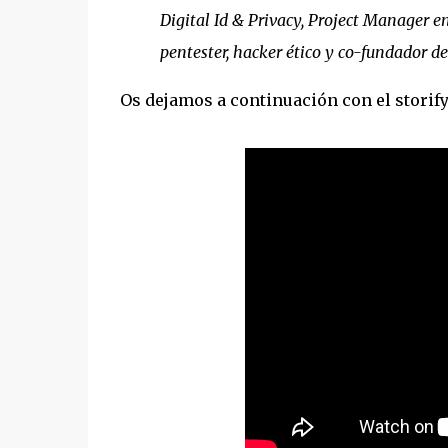
Digital Id & Privacy, Project Manager en
pentester, hacker ético y co-fundador de
Os dejamos a continuación con el storify