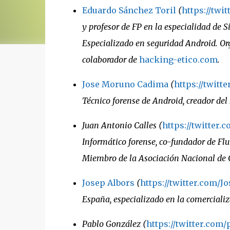
Eduardo Sánchez Toril
(
https://twi
y profesor de FP en la especialidad de 
Especializado en seguridad Android. 
colaborador de
hacking-etico.com
.
Jose Moruno Cadima
(
https://twitt
Técnico forense de Android, creador del
Juan Antonio Calles (
https://twitter.
Informático forense, co-fundador de Flu 
Miembro de la Asociación Nacional de C
Josep Albors
(
https://twitter.com/J
España, especializado en la comercializ
Pablo González (
https://twitter.com