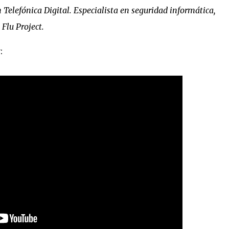
 Telefónica Digital. Especialista en seguridad informática,
 Flu Project.
: