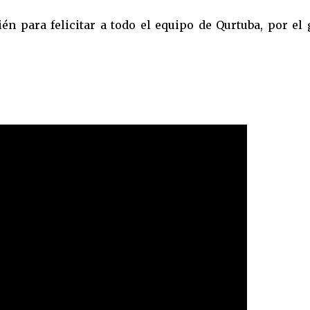
 para felicitar a todo el equipo de Qurtuba, por el 