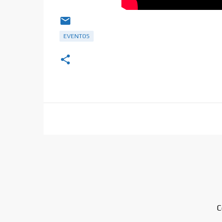
EVENTOS
C