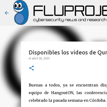
Disponibles los videos de Q
el
abril 18, 2015
Buenas a todos, ya se encuentran disp
equipo de HangoutON, las conferenci
celebrado la pasada semana en Córdoba.