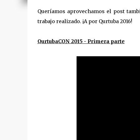
Queríamos aprovechamos el post también
trabajo realizado. ¡A por Qurtuba 2016!
QurtubaCON 2015 - Primera parte