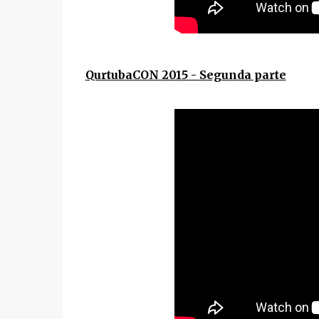
QurtubaCON 2015 - Segunda parte