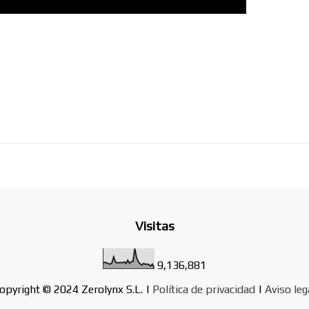
Visitas
9,136,881
opyright © 2024 Zerolynx S.L. |
Política de privacidad
|
Aviso leg