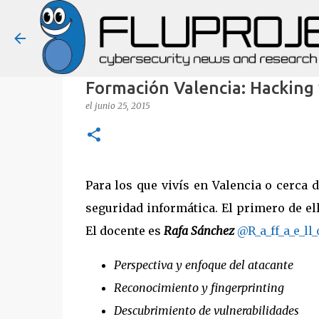
Formación Valencia: Hacking 
el
junio 25, 2015
Para los que vivís en Valencia o cerca 
seguridad informática. El primero de el
El docente es
Rafa Sánchez
@R_a_ff_a_e_ll_
Perspectiva y enfoque del atacante
Reconocimiento y fingerprinting
Descubrimiento de vulnerabilidades