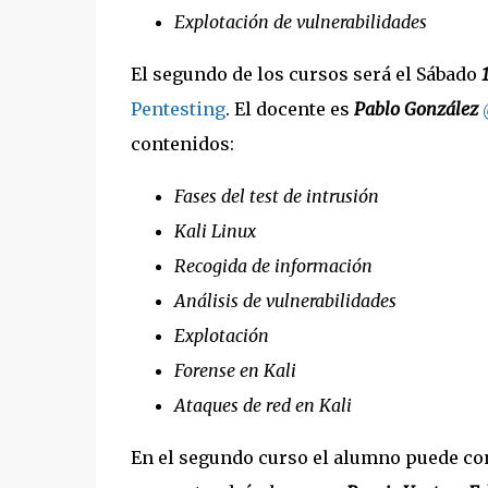
Explotación de vulnerabilidades
El segundo de los cursos será el Sábado
Pentesting
. El docente es
Pablo González
contenidos:
Fases del test de intrusión
Kali Linux
Recogida de información
Análisis de vulnerabilidades
Explotación
Forense en Kali
Ataques de red en Kali
En el segundo curso el alumno puede con