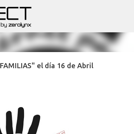
Ir al contenido principal
MILIAS" el día 16 de Abril