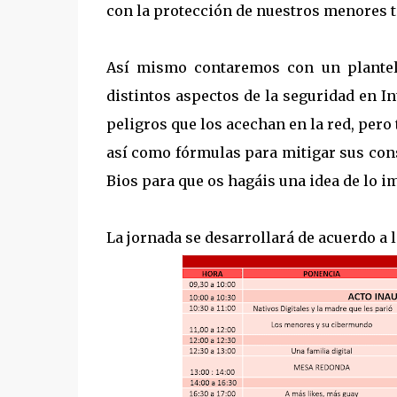
con la protección de nuestros menores t
Así mismo contaremos con un plantel
distintos aspectos de la seguridad en 
peligros que los acechan en la red, pero
así como fórmulas para mitigar sus con
Bios para que os hagáis una idea de lo i
La jornada se desarrollará de acuerdo a 