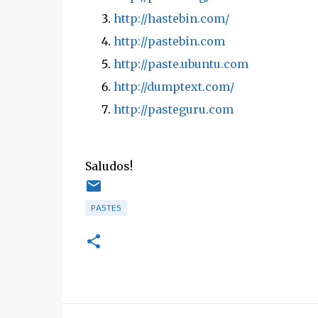
http://hastebin.com/
http://pastebin.com
http://paste.ubuntu.com
http://dumptext.com/
http://pasteguru.com
Saludos!
PASTES