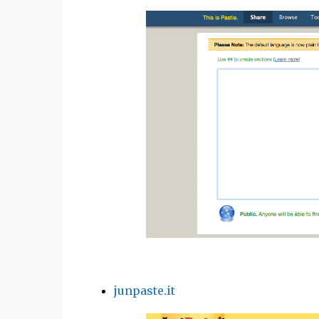
junpaste.it