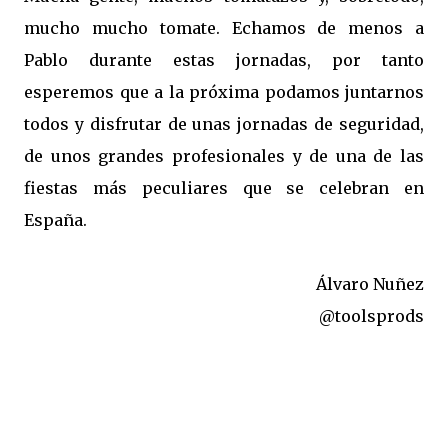
mucho mucho tomate. Echamos de menos a
Pablo durante estas jornadas, por tanto
esperemos que a la próxima podamos juntarnos
todos y disfrutar de unas jornadas de seguridad,
de unos grandes profesionales y de una de las
fiestas más peculiares que se celebran en
España.
Álvaro Nuñez
@toolsprods