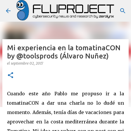
Ir al contenido principal
Mi experiencia en la tomatinaCON
by @toolsprods (Álvaro Nuñez)
el
septiembre 02, 2017
Cuando este año Pablo me propuso ir a la
tomatinaCON a dar una charla no lo dudé un
momento. Además, tenía días de vacaciones para
aprovechar en la costa mediterránea durante la