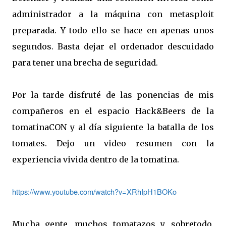
administrador a la máquina con metasploit
preparada. Y todo ello se hace en apenas unos
segundos. Basta dejar el ordenador descuidado
para tener una brecha de seguridad.
Por la tarde disfruté de las ponencias de mis
compañeros en el espacio Hack&Beers de la
tomatinaCON y al día siguiente la batalla de los
tomates. Dejo un video resumen con la
experiencia vivida dentro de la tomatina.
https://www.youtube.com/watch?v=XRhIpH1BOKo
Mucha gente, muchos tomatazos y, sobretodo,