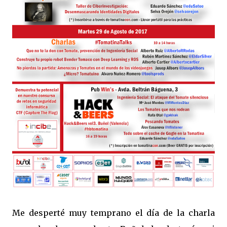
Me desperté muy temprano el día de la charla