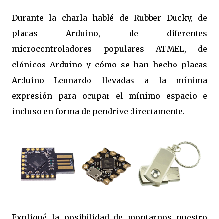
Durante la charla hablé de Rubber Ducky, de
placas Arduino, de diferentes
microcontroladores populares ATMEL, de
clónicos Arduino y cómo se han hecho placas
Arduino Leonardo llevadas a la mínima
expresión para ocupar el mínimo espacio e
incluso en forma de pendrive directamente.
Expliqué la posibilidad de montarnos nuestro