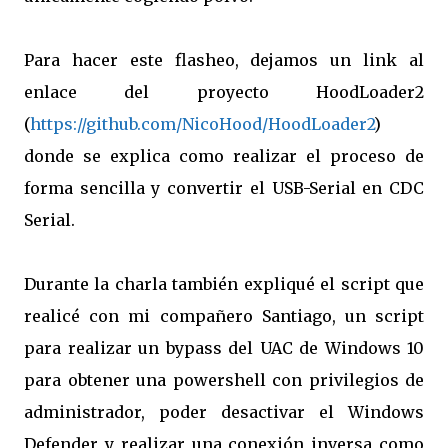
Para hacer este flasheo, dejamos un link al
enlace del proyecto HoodLoader2
(
https://github.com/NicoHood/HoodLoader2
)
donde se explica como realizar el proceso de
forma sencilla y convertir el USB-Serial en CDC
Serial.
Durante la charla también expliqué el script que
realicé con mi compañero Santiago, un script
para realizar un bypass del UAC de Windows 10
para obtener una powershell con privilegios de
administrador, poder desactivar el Windows
Defender y realizar una conexión inversa como