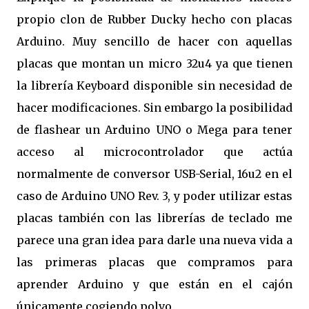
propio clon de Rubber Ducky hecho con placas
Arduino. Muy sencillo de hacer con aquellas
placas que montan un micro 32u4 ya que tienen
la librería Keyboard disponible sin necesidad de
hacer modificaciones. Sin embargo la posibilidad
de flashear un Arduino UNO o Mega para tener
acceso al microcontrolador que actúa
normalmente de conversor USB-Serial, 16u2 en el
caso de Arduino UNO Rev. 3, y poder utilizar estas
placas también con las librerías de teclado me
parece una gran idea para darle una nueva vida a
las primeras placas que compramos para
aprender Arduino y que están en el cajón
únicamente cogiendo polvo.