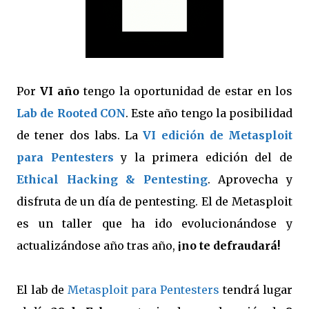
Por
VI año
tengo la oportunidad de estar en los
Lab de Rooted CON
. Este año tengo la posibilidad
de tener dos labs. La
VI edición de Metasploit
para Pentesters
y la primera edición del de
Ethical Hacking & Pentesting
. Aprovecha y
disfruta de un día de pentesting. El de Metasploit
es un taller que ha ido evolucionándose y
actualizándose año tras año,
¡no te defraudará!
El lab de
Metasploit para Pentesters
tendrá lugar