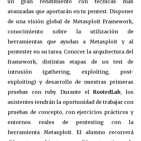
un gran rendimiento con técnicas más
avanzadas que aportarán en tu pentest. Disponer
de una visión global de Metasploit Framework,
conocimiento sobre la utilización de
herramientas que ayudan a Metasploit y al
pentester en su tarea. Conocer la arquitectura del
framework, distintas etapas de un test de
intrusión (gathering, exploiting, post-
exploiting) y desarrollo de nuestras primeras
pruebas con ruby. Durante el
RootedLab
, los
asistentes tendrán la oportunidad de trabajar con
pruebas de concepto, con ejercicios prácticos y
entornos reales de pentesting con la
herramienta Metasploit. El alumno recorrerá