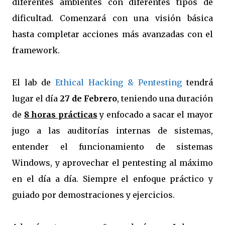
diferentes ambientes con diferentes tipos de
dificultad. Comenzará con una visión básica
hasta completar acciones más avanzadas con el
framework.
El lab de
Ethical Hacking & Pentesting
tendrá
lugar el día
27 de Febrero
, teniendo una duración
de
8 horas prácticas
y enfocado a sacar el mayor
jugo a las auditorías internas de sistemas,
entender el funcionamiento de sistemas
Windows, y aprovechar el pentesting al máximo
en el día a día. Siempre el enfoque práctico y
guiado por demostraciones y ejercicios.