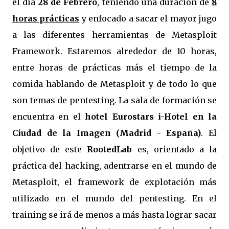
el día
28 de Febrero
, teniendo una duración de
8
horas prácticas
y enfocado a sacar el mayor jugo
a las diferentes herramientas de Metasploit
Framework. Estaremos alrededor de 10 horas,
entre horas de prácticas más el tiempo de la
comida hablando de Metasploit y de todo lo que
son temas de pentesting. La sala de formación se
encuentra en el
hotel Eurostars i-Hotel en la
Ciudad de la Imagen (Madrid - España)
. El
objetivo de este
RootedLab
es, orientado a la
práctica del hacking, adentrarse en el mundo de
Metasploit, el framework de explotación más
utilizado en el mundo del pentesting. En el
training se irá de menos a más hasta lograr sacar