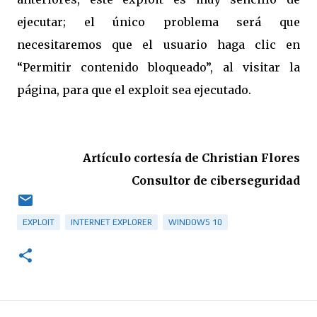
ejecutar; el único problema será que
necesitaremos que el usuario haga clic en
“Permitir contenido bloqueado”, al visitar la
página, para que el exploit sea ejecutado.
Artículo cortesía de Christian Flores
Consultor de ciberseguridad
EXPLOIT
INTERNET EXPLORER
WINDOWS 10