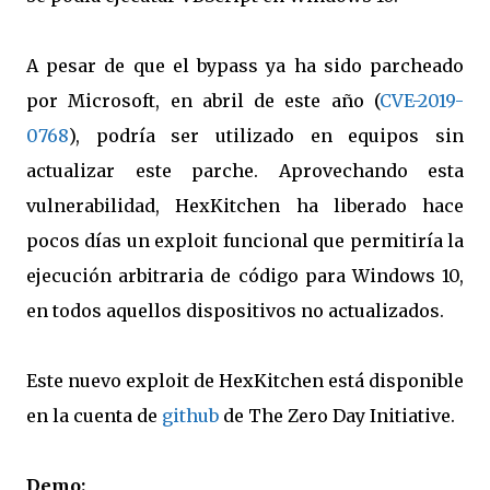
A pesar de que el bypass ya ha sido parcheado
por Microsoft, en abril de este año (
CVE-2019-
0768
), podría ser utilizado en equipos sin
actualizar este parche. Aprovechando esta
vulnerabilidad, HexKitchen ha liberado hace
pocos días un exploit funcional que permitiría la
ejecución arbitraria de código para Windows 10,
en todos aquellos dispositivos no actualizados.
Este nuevo exploit de HexKitchen está disponible
en la cuenta de
github
de The Zero Day Initiative.
Demo: