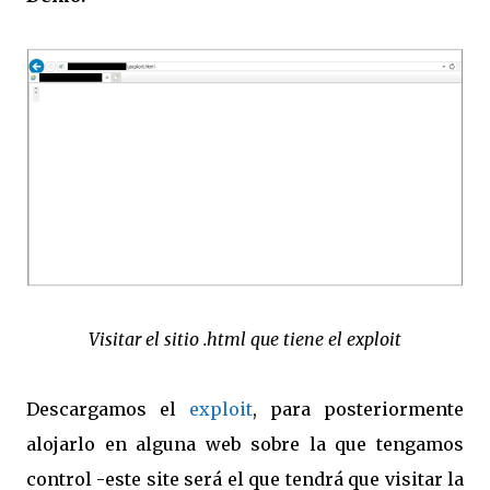
Visitar el sitio .html que tiene el exploit
Descargamos el
exploit
, para posteriormente
alojarlo en alguna web sobre la que tengamos
control -este site será el que tendrá que visitar la