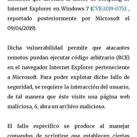
Internet Explorer en Windows 7 (
CVE-2019-0752
,
reportado posteriormente por Microsoft el
09/04/2019).
Dicha vulnerabilidad permite que atacantes
remotos puedan ejecutar código arbitrario (RCE)
en el navegador Internet Explorer perteneciente
a Microsoft. Para poder explotar dicho fallo de
seguridad, se requiere la interacción del usuario,
de tal manera que éste visite una página web
maliciosa, ó, abra un archivo malicioso.
El fallo especifico se produce al manejar
comandos de scripting que establecen ciertas