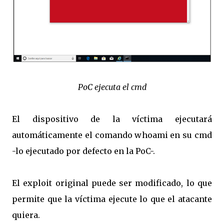
PoC ejecuta el cmd
El dispositivo de la víctima ejecutará
automáticamente el comando whoami en su cmd
-lo ejecutado por defecto en la PoC-.
El exploit original puede ser modificado, lo que
permite que la víctima ejecute lo que el atacante
quiera.