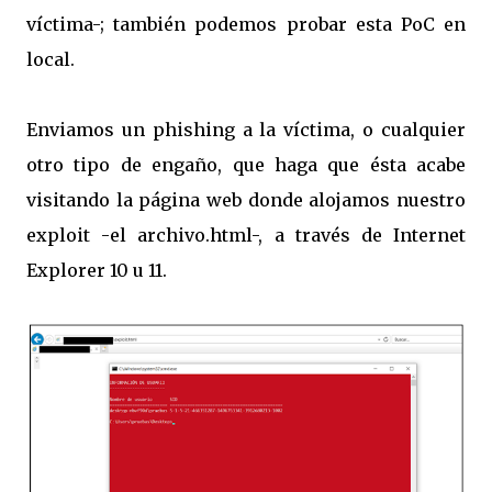
víctima-; también podemos probar esta PoC en
local.
Enviamos un phishing a la víctima, o cualquier
otro tipo de engaño, que haga que ésta acabe
visitando la página web donde alojamos nuestro
exploit -el archivo.html-, a través de Internet
Explorer 10 u 11.