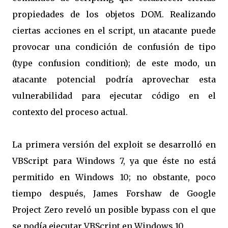
propiedades de los objetos DOM. Realizando
ciertas acciones en el script, un atacante puede
provocar una condición de confusión de tipo
(type confusion condition); de este modo, un
atacante potencial podría aprovechar esta
vulnerabilidad para ejecutar código en el
contexto del proceso actual.
La primera versión del exploit se desarrolló en
VBScript para Windows 7, ya que éste no está
permitido en Windows 10; no obstante, poco
tiempo después, James Forshaw de Google
Project Zero reveló un posible bypass con el que
se podía ejecutar VBScript en Windows 10.