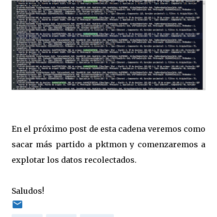
En el próximo post de esta cadena veremos como
sacar más partido a pktmon y comenzaremos a
explotar los datos recolectados.
Saludos!