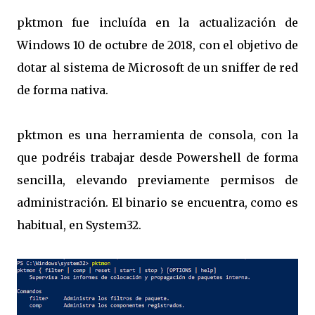
pktmon fue incluída en la actualización de
Windows 10 de octubre de 2018, con el objetivo de
dotar al sistema de Microsoft de un sniffer de red
de forma nativa.
pktmon es una herramienta de consola, con la
que podréis trabajar desde Powershell de forma
sencilla, elevando previamente permisos de
administración. El binario se encuentra, como es
habitual, en System32.