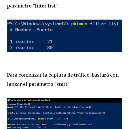
parámetro "filter list":
Para comenzar la captura de tráfico, bastará con
lanzar el parámetro "start":