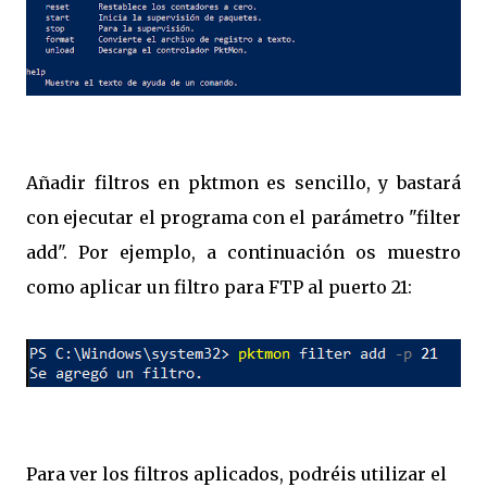
Añadir filtros en pktmon es sencillo, y bastará
con ejecutar el programa con el parámetro "filter
add". Por ejemplo, a continuación os muestro
como aplicar un filtro para FTP al puerto 21:
Para ver los filtros aplicados, podréis utilizar el