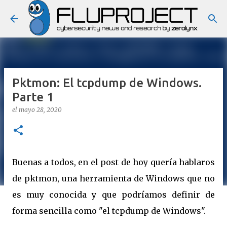
Ir al contenido principal
Pktmon: El tcpdump de Windows.
Parte 1
el
mayo 28, 2020
Buenas a todos, en el post de hoy quería hablaros
de pktmon, una herramienta de Windows que no
es muy conocida y que podríamos definir de
forma sencilla como "el tcpdump de Windows".