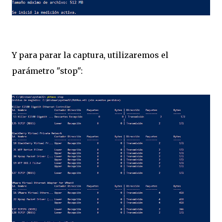
Y para parar la captura, utilizaremos el
parámetro "stop":