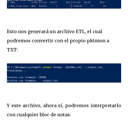
Esto nos generará un archivo ETL, el cual
podremos convertir con el propio pktmon a
TXT:
Y este archivo, ahora sí, podremos interpretarlo
con cualquier bloc de notas: