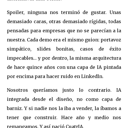
Spoiler, ninguna nos terminó de gustar. Unas
demasiado caras, otras demasiado rígidas, todas
pensadas para empresas que no se parecían a la
nuestra. Cada demo era el mismo guion: portavoz
simpático, slides bonitas, casos de éxito
impecables… y por dentro, la misma arquitectura
de hace quince años con una capa de IA pintada
por encima para hacer ruido en LinkedIn.
Nosotros queríamos justo lo contrario. IA
integrada desde el diseño, no como capa de
barniz. Y si nadie nos la iba a vender, la íbamos a
tener que construir. Hace año y medio nos
remangamos. Y así nació CuatrIA.