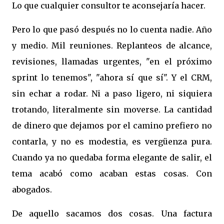
Lo que cualquier consultor te aconsejaría hacer.
Pero lo que pasó después no lo cuenta nadie. Año
y medio. Mil reuniones. Replanteos de alcance,
revisiones, llamadas urgentes, "en el próximo
sprint lo tenemos", "ahora sí que sí". Y el CRM,
sin echar a rodar. Ni a paso ligero, ni siquiera
trotando, literalmente sin moverse. La cantidad
de dinero que dejamos por el camino prefiero no
contarla, y no es modestia, es vergüenza pura.
Cuando ya no quedaba forma elegante de salir, el
tema acabó como acaban estas cosas. Con
abogados.
De aquello sacamos dos cosas. Una factura