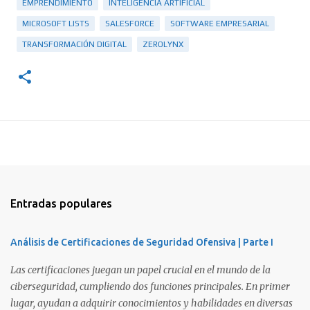
EMPRENDIMIENTO
INTELIGENCIA ARTIFICIAL
MICROSOFT LISTS
SALESFORCE
SOFTWARE EMPRESARIAL
TRANSFORMACIÓN DIGITAL
ZEROLYNX
Entradas populares
Análisis de Certificaciones de Seguridad Ofensiva | Parte I
Las certificaciones juegan un papel crucial en el mundo de la
ciberseguridad, cumpliendo dos funciones principales. En primer
lugar, ayudan a adquirir conocimientos y habilidades en diversas