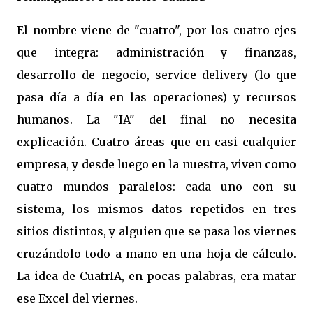
El nombre viene de "cuatro", por los cuatro ejes
que integra: administración y finanzas,
desarrollo de negocio, service delivery (lo que
pasa día a día en las operaciones) y recursos
humanos. La "IA" del final no necesita
explicación. Cuatro áreas que en casi cualquier
empresa, y desde luego en la nuestra, viven como
cuatro mundos paralelos: cada uno con su
sistema, los mismos datos repetidos en tres
sitios distintos, y alguien que se pasa los viernes
cruzándolo todo a mano en una hoja de cálculo.
La idea de CuatrIA, en pocas palabras, era matar
ese Excel del viernes.