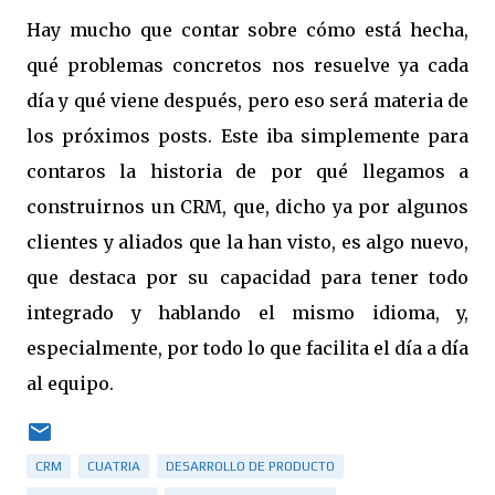
Hay mucho que contar sobre cómo está hecha,
qué problemas concretos nos resuelve ya cada
día y qué viene después, pero eso será materia de
los próximos posts. Este iba simplemente para
contaros la historia de por qué llegamos a
construirnos un CRM, que, dicho ya por algunos
clientes y aliados que la han visto, es algo nuevo,
que destaca por su capacidad para tener todo
integrado y hablando el mismo idioma, y,
especialmente, por todo lo que facilita el día a día
al equipo.
CRM
CUATRIA
DESARROLLO DE PRODUCTO