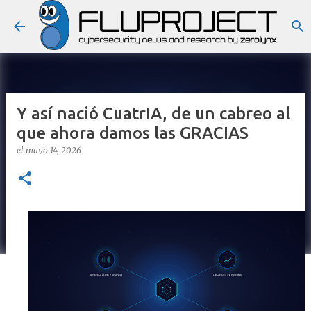
Ir al contenido principal
Y así nació CuatrIA, de un cabreo al
que ahora damos las GRACIAS
el
mayo 14, 2026