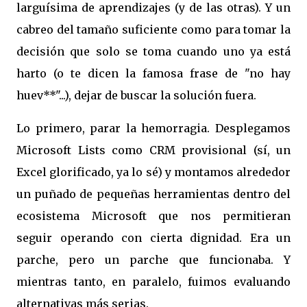
larguísima de aprendizajes (y de las otras). Y un
cabreo del tamaño suficiente como para tomar la
decisión que solo se toma cuando uno ya está
harto (o te dicen la famosa frase de "no hay
huev**"...), dejar de buscar la solución fuera.
Lo primero, parar la hemorragia. Desplegamos
Microsoft Lists como CRM provisional (sí, un
Excel glorificado, ya lo sé) y montamos alrededor
un puñado de pequeñas herramientas dentro del
ecosistema Microsoft que nos permitieran
seguir operando con cierta dignidad. Era un
parche, pero un parche que funcionaba. Y
mientras tanto, en paralelo, fuimos evaluando
alternativas más serias.