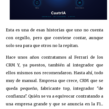
Esta es una de esas historias que uno no cuenta
con orgullo, pero que conviene contar, aunque
solo sea para que otros no la repitan.
Hace unos años contratamos al Ferrari de los
CRM Y, ya puestos, también al integrador que
ellos mismos nos recomendaron. Hasta ahí, todo
muy de manual. Empresa que crece, CRM que se
queda pequeño, fabricante top, integrador "de
confianza". Quién se va a equivocar contratando a
una empresa grande y que se anuncia en la F1...