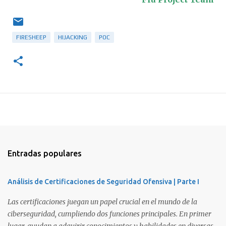
FIRESHEEP
HIJACKING
POC
Entradas populares
Análisis de Certificaciones de Seguridad Ofensiva | Parte I
Las certificaciones juegan un papel crucial en el mundo de la
ciberseguridad, cumpliendo dos funciones principales. En primer