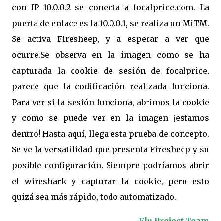
con IP 10.0.0.2 se conecta a focalprice.com. La
puerta de enlace es la 10.0.0.1, se realiza un MiTM.
Se activa Firesheep, y a esperar a ver que
ocurre.Se observa en la imagen como se ha
capturada la cookie de sesión de focalprice,
parece que la codificación realizada funciona.
Para ver si la sesión funciona, abrimos la cookie
y como se puede ver en la imagen ¡estamos
dentro! Hasta aquí, llega esta prueba de concepto.
Se ve la versatilidad que presenta Firesheep y su
posible configuración. Siempre podríamos abrir
el wireshark y capturar la cookie, pero esto
quizá sea más rápido, todo automatizado.
Flu Project Team