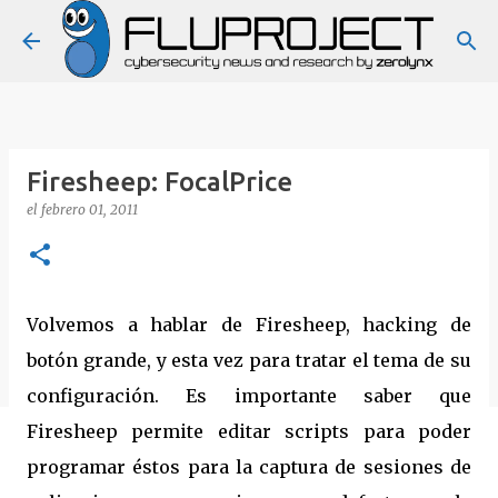
Ir al contenido principal
Firesheep: FocalPrice
el
febrero 01, 2011
Volvemos a hablar de Firesheep, hacking de
botón grande, y esta vez para tratar el tema de su
configuración. Es importante saber que
Firesheep permite editar scripts para poder
programar éstos para la captura de sesiones de