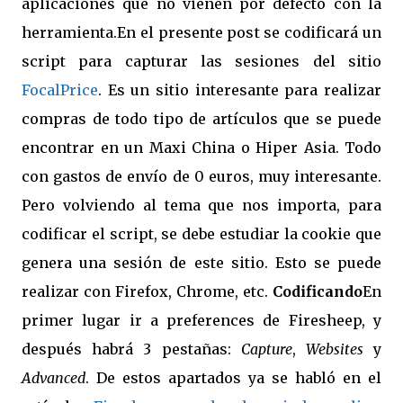
aplicaciones que no vienen por defecto con la
herramienta.En el presente post se codificará un
script para capturar las sesiones del sitio
FocalPrice
. Es un sitio interesante para realizar
compras de todo tipo de artículos que se puede
encontrar en un Maxi China o Hiper Asia. Todo
con gastos de envío de 0 euros, muy interesante.
Pero volviendo al tema que nos importa, para
codificar el script, se debe estudiar la cookie que
genera una sesión de este sitio. Esto se puede
realizar con Firefox, Chrome, etc.
Codificando
En
primer lugar ir a preferences de Firesheep, y
después habrá 3 pestañas:
Capture
,
Websites
y
Advanced
. De estos apartados ya se habló en el