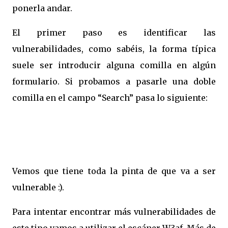
ponerla andar.
El primer paso es identificar las
vulnerabilidades, como sabéis, la forma típica
suele ser introducir alguna comilla en algún
formulario. Si probamos a pasarle una doble
comilla en el campo “Search” pasa lo siguiente:
Vemos que tiene toda la pinta de que va a ser
vulnerable :).
Para intentar encontrar más vulnerabilidades de