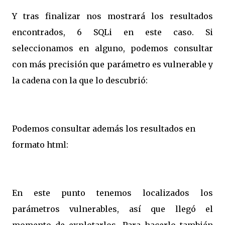
Y tras finalizar nos mostrará los resultados
encontrados, 6 SQLi en este caso. Si
seleccionamos en alguno, podemos consultar
con más precisión que parámetro es vulnerable y
la cadena con la que lo descubrió:
Podemos consultar además los resultados en
formato html:
En este punto tenemos localizados los
parámetros vulnerables, así que llegó el