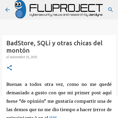
Ir al contenido principal
BadStore, SQLi y otras chicas del
montón
el
noviembre 15, 2011
Buenas a todos otra vez, como no me quedé
demasiado a gusto con que mi primer post aquí
fuese “de opinión” me gustaría compartir una de
las demos que no me dio tiempo a hacer (error de