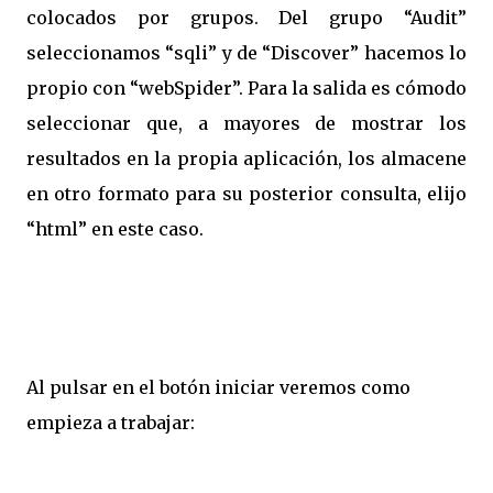
colocados por grupos. Del grupo “Audit”
seleccionamos “sqli” y de “Discover” hacemos lo
propio con “webSpider”. Para la salida es cómodo
seleccionar que, a mayores de mostrar los
resultados en la propia aplicación, los almacene
en otro formato para su posterior consulta, elijo
“html” en este caso.
Al pulsar en el botón iniciar veremos como
empieza a trabajar: