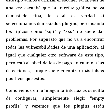
este tipo vamos a utilizar el escáner W3af. Más de
una vez escuché que la interfaz gráfica no va
demasiado fina, lo cual es verdad si
seleccionamos demasiados plugins, pero usando
los típicos como “sqli” y “xss” no suele dar
problemas. Por supuesto que no va a encontrar
todas las vulnerabilidades de una aplicación, al
igual que cualquier otro software de este tipo,
pero está al nivel de los de pago en cuanto a las
detecciones, aunque suele encontrar más falsos
positivos que éstos.
Como vemos en la imagen la interfaz es sencilla
de configurar, simplemente elegir “empty
profile” y veremos que los plugins están