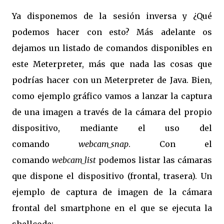
Ya disponemos de la sesión inversa y ¿Qué
podemos hacer con esto? Más adelante os
dejamos un listado de comandos disponibles en
este Meterpreter, más que nada las cosas que
podrías hacer con un Meterpreter de Java. Bien,
como ejemplo gráfico vamos a lanzar la captura
de una imagen a través de la cámara del propio
dispositivo, mediante el uso del
comando
webcam_snap
. Con el
comando
webcam_list
podemos listar las cámaras
que dispone el dispositivo (frontal, trasera). Un
ejemplo de captura de imagen de la cámara
frontal del smartphone en el que se ejecuta la