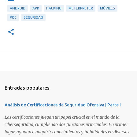
ANDROID
APK
HACKING
METERPRETER
MÓVILES
POC
SEGURIDAD
Entradas populares
Análisis de Certificaciones de Seguridad Ofensiva | Parte I
Las certificaciones juegan un papel crucial en el mundo de la
ciberseguridad, cumpliendo dos funciones principales. En primer
lugar, ayudan a adquirir conocimientos y habilidades en diversas