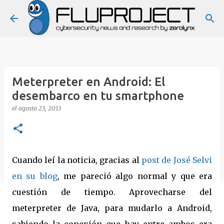
Ir al contenido principal
Meterpreter en Android: El
desembarco en tu smartphone
el
agosto 23, 2013
Cuando leí la noticia, gracias al
post de José Selvi
en su blog
, me pareció algo normal y que era
cuestión de tiempo. Aprovecharse del
meterpreter de Java, para mudarlo a Android,