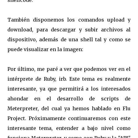
shellcode:
También disponemos los comandos upload y
download, para descargar y subir archivos al
dispositivo, además de una shell tal y como se
puede visualizar en la imagen:
Por último, me paré a ver que podemos ver en el
intérprete de Ruby, irb. Este tema es realmente
interesante, ya que permitirá a los interesados
ahondar en el desarrollo de scripts de
Meterpreter, del cual ya hemos hablado en Flu
Project. Próximamente continuaremos con este
interesante tema, entender a bajo nivel como