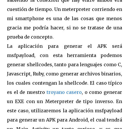
sabiendo la conexión que hay entre ambos era
cuestión de tiempo. Un meterpreter corriendo en
mi smartphone es una de las cosas que menos
gracia me podría hacer, si no se tratase de una
prueba de concepto.
La aplicación para generar el APK será
msfpayload, con esta herramienta podemos
generar shellcodes, tanto para lenguajes como C,
Javascript, Ruby, como generar archivos binarios,
los cuales contengan la shellcode. El caso típico
es el de nuestro
troyano casero
, o como generar
un EXE con un Meterpreter de tipo inverso. En
este caso, utilizaremos la aplicación msfpayload
para generar un APK para Android, el cual tendrá