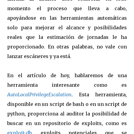
momento el proceso que lleva a cabo,
apoyándose en las herramientas automáticas
solo para mejorar el alcance y posibilidades
reales que la estimación de jornadas le ha
proporcionado. En otras palabras, no vale con
lanzar escáneres y ya está.
En el artículo de hoy, hablaremos de una
herramienta interesante como es
AutoLocalPrivilegeEscalation
. Esta herramienta,
disponible en un script de bash o en un script de
python, proporciona al auditor la posibilidad de
buscar en un repositorio de exploits, como es
exploit-db
, exploits potenciales que se