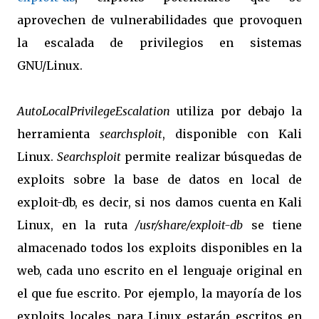
aprovechen de vulnerabilidades que provoquen
la escalada de privilegios en sistemas
GNU/Linux.
AutoLocalPrivilegeEscalation
utiliza por debajo la
herramienta
searchsploit
, disponible con Kali
Linux.
Searchsploit
permite realizar búsquedas de
exploits sobre la base de datos en local de
exploit-db, es decir, si nos damos cuenta en Kali
Linux, en la ruta
/usr/share/exploit-db
se tiene
almacenado todos los exploits disponibles en la
web, cada uno escrito en el lenguaje original en
el que fue escrito. Por ejemplo, la mayoría de los
exploits locales para Linux estarán escritos en