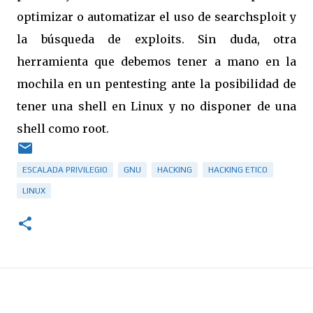
optimizar o automatizar el uso de searchsploit y
la búsqueda de exploits. Sin duda, otra
herramienta que debemos tener a mano en la
mochila en un pentesting ante la posibilidad de
tener una shell en Linux y no disponer de una
shell como root.
ESCALADA PRIVILEGIO
GNU
HACKING
HACKING ETICO
LINUX