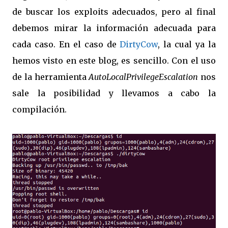
de buscar los exploits adecuados, pero al final
debemos mirar la información adecuada para
cada caso. En el caso de
DirtyCow
, la cual ya la
hemos visto en este blog, es sencillo. Con el uso
de la herramienta
AutoLocalPrivilegeEscalation
nos
sale la posibilidad y llevamos a cabo la
compilación.