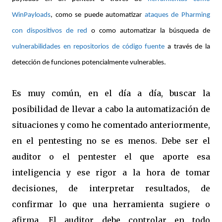
WinPayloads
, como se puede automatizar
ataques de Pharming
con dispositivos de red
o como automatizar la búsqueda de
vulnerabilidades en repositorios de código fuente
a través de la
detección de funciones potencialmente vulnerables.
Es muy común, en el día a día, buscar la
posibilidad de llevar a cabo la automatización de
situaciones y como he comentado anteriormente,
en el pentesting no se es menos. Debe ser el
auditor o el pentester el que aporte esa
inteligencia y ese rigor a la hora de tomar
decisiones, de interpretar resultados, de
confirmar lo que una herramienta sugiere o
afirma. El auditor debe controlar en todo