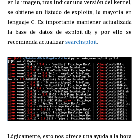
en la imagen, tras indicar una versión del kernel,
se obtiene un listado de exploits, la mayoría en
lenguaje C. Es importante mantener actualizada
la base de datos de exploit-db, y por ello se
recomienda actualizar
searchsploit
.
Lógicamente, esto nos ofrece una ayuda a la hora