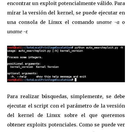
encontrar un exploit potencialmente válido. Para
mirar la versión del kernel, se puede ejecutar en
una consola de Linux el comando
uname -a
o
uname -r.
Para realizar búsquedas, simplemente, se debe
ejecutar el script con el parámetro de la versión
del kernel de Linux sobre el que queremos
obtener exploits potenciales. Como se puede ver