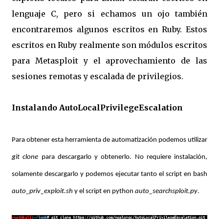
lenguaje C, pero si echamos un ojo también
encontraremos algunos escritos en Ruby. Estos
escritos en Ruby realmente son módulos escritos
para Metasploit y el aprovechamiento de las
sesiones remotas y escalada de privilegios.
Instalando AutoLocalPrivilegeEscalation
Para obtener esta herramienta de automatización podemos utilizar
git clone
para descargarlo y obtenerlo. No requiere instalación,
solamente descargarlo y podemos ejecutar tanto el script en bash
auto_priv_exploit.sh
y el script en python
auto_searchsploit.py
.