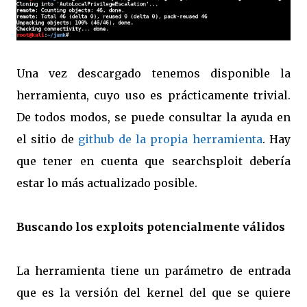
Una vez descargado tenemos disponible la
herramienta, cuyo uso es prácticamente trivial.
De todos modos, se puede consultar la ayuda en
el sitio de
github de la propia herramienta
. Hay
que tener en cuenta que searchsploit debería
estar lo más actualizado posible.
Buscando los exploits potencialmente válidos
La herramienta tiene un parámetro de entrada
que es la versión del kernel del que se quiere