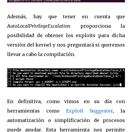
Además, hay que tener en cuenta que
AutoLocalPrivilegeEscalation
proporciona la
posibilidad de obtener los exploits para dicha
versión del kernel y nos preguntará si queremos
llevar a cabo la compilación.
En definitiva, como vimos en su día con
herramientas como
Exploit Suggester
, la
automatización o simplificación de procesos
puede ayudar. Esta herramienta nos permite