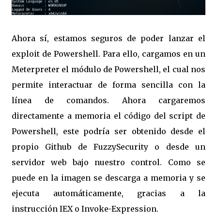
Ahora sí, estamos seguros de poder lanzar el
exploit de Powershell. Para ello, cargamos en un
Meterpreter el módulo de Powershell, el cual nos
permite interactuar de forma sencilla con la
línea de comandos. Ahora cargaremos
directamente a memoria el código del script de
Powershell, este podría ser obtenido desde el
propio Github de FuzzySecurity o desde un
servidor web bajo nuestro control. Como se
puede en la imagen se descarga a memoria y se
ejecuta automáticamente, gracias a la
instrucción IEX o Invoke-Expression.