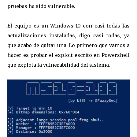
pruebas ha sido vulnerable.
El equipo es un Windows 10 con casi todas las
actualizaciones instaladas, digo casi todas, ya
que acabo de quitar una. Lo primero que vamos a
hacer es probar el exploit escrito en Powershell
que explota la vulnerabilidad del sistema.