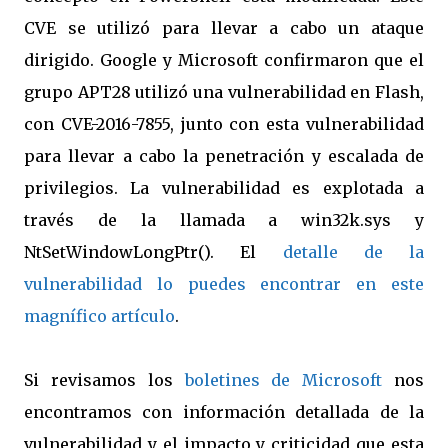
CVE se utilizó para llevar a cabo un ataque
dirigido. Google y Microsoft confirmaron que el
grupo APT28 utilizó una vulnerabilidad en Flash,
con CVE-2016-7855, junto con esta vulnerabilidad
para llevar a cabo la penetración y escalada de
privilegios. La vulnerabilidad es explotada a
través de la llamada a win32k.sys y
NtSetWindowLongPtr(). El
detalle de la
vulnerabilidad lo puedes encontrar en este
magnífico artículo
.
Si revisamos los
boletines de Microsoft
nos
encontramos con información detallada de la
vulnerabilidad y el impacto y criticidad que esta