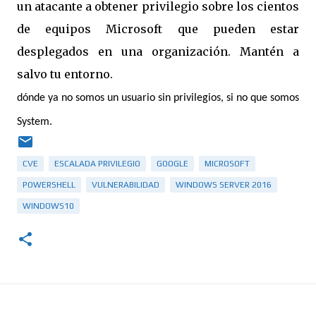
un atacante a obtener privilegio sobre los cientos
de equipos Microsoft que pueden estar
desplegados en una organización. Mantén a
salvo tu entorno.
dónde ya no somos un usuario sin privilegios, si no que somos
System.
CVE
ESCALADA PRIVILEGIO
GOOGLE
MICROSOFT
POWERSHELL
VULNERABILIDAD
WINDOWS SERVER 2016
WINDOWS10