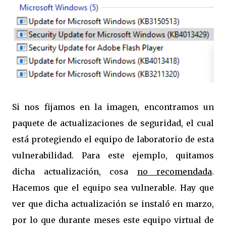
Si nos fijamos en la imagen, encontramos un
paquete de actualizaciones de seguridad, el cual
está protegiendo el equipo de laboratorio de esta
vulnerabilidad. Para este ejemplo, quitamos
dicha actualización, cosa
no recomendada
.
Hacemos que el equipo sea vulnerable. Hay que
ver que dicha actualización se instaló en marzo,
por lo que durante meses este equipo virtual de