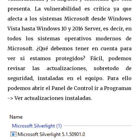
presenta. La vulnerabilidad es crítica ya que
afecta a los sistemas Microsoft desde Windows
Vista hasta Windows 10 y 2016 Server, es decir, en
todos los sistemas operativos modernos de
Microsoft. ¿Qué debemos tener en cuenta para
ver si estamos protegidos? Fácil, podemos
revisar las actualizaciones, sobretodo de
seguridad, instaladas en el equipo. Para ello
podemos abrir el Panel de Control ir a Programas
-> Ver actualizaciones instaladas.