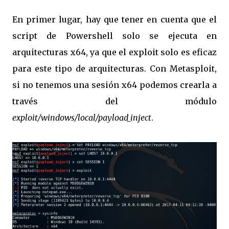
En primer lugar, hay que tener en cuenta que el
script de Powershell solo se ejecuta en
arquitecturas x64, ya que el exploit solo es eficaz
para este tipo de arquitecturas. Con Metasploit,
si no tenemos una sesión x64 podemos crearla a
través del módulo
exploit/windows/local/payload_inject
.