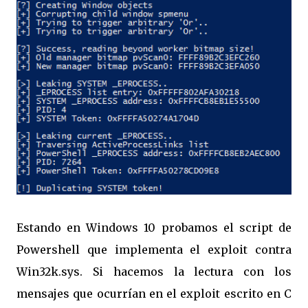
Estando en Windows 10 probamos el script de
Powershell que implementa el exploit contra
Win32k.sys. Si hacemos la lectura con los
mensajes que ocurrían en el exploit escrito en C