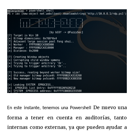
De nuevo una
En este instante, tenemos una Powershell
forma a tener en cuenta en auditorías, tanto
internas como externas, ya que pueden ayudar a