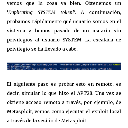
vemos que la cosa va bien. Obtenemos un
‘
Duplicating SYSTEM token!’
. A continuación,
probamos rápidamente qué usuario somos en el
sistema y hemos pasado de un usuario sin
privilegios al usuario SYSTEM. La escalada de
privilegio se ha llevado a cabo.
El siguiente paso es probar esto en remoto, es
decir, simular lo que hizo el APT28. Una vez se
obtiene acceso remoto a través, por ejemplo, de
Metasploit, vemos como ejecutar el exploit local
a través de la sesión de Metasploit.