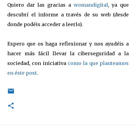
Quiero dar las gracias a
womandigital
, ya que
descubrí el informe a través de su web (desde
donde podéis acceder a leerlo).
Espero que os haga reflexionar y nos ayudéis a
hacer más fácil llevar la ciberseguridad a la
sociedad, con iniciativa
como la que planteamos
en éste post
.