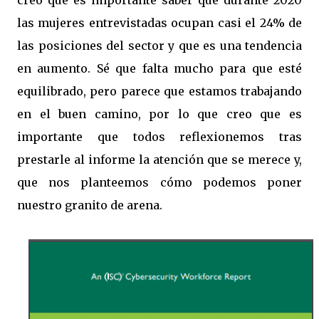
creo que es importante saber que durante 2020
las mujeres entrevistadas ocupan casi el 24% de
las posiciones del sector y que es una tendencia
en aumento. Sé que falta mucho para que esté
equilibrado, pero parece que estamos trabajando
en el buen camino, por lo que creo que es
importante que todos reflexionemos tras
prestarle al informe la atención que se merece y,
que nos planteemos cómo podemos poner
nuestro granito de arena.