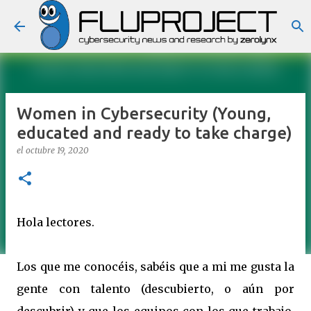
Ir al contenido principal
Women in Cybersecurity (Young,
educated and ready to take charge)
el
octubre 19, 2020
Hola lectores.
Los que me conocéis, sabéis que a mi me gusta la
gente con talento (descubierto, o aún por