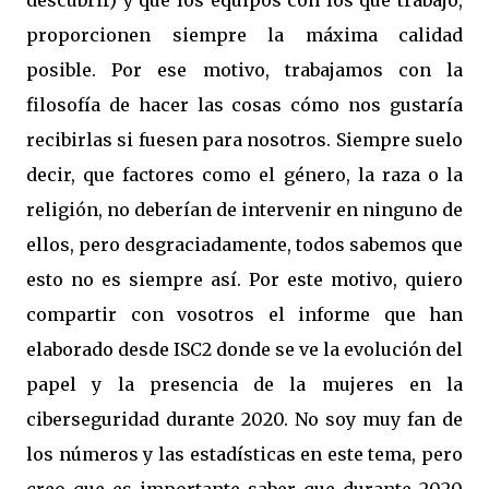
descubrir) y que los equipos con los que trabajo,
proporcionen siempre la máxima calidad
posible. Por ese motivo, trabajamos con la
filosofía de hacer las cosas cómo nos gustaría
recibirlas si fuesen para nosotros. Siempre suelo
decir, que factores como el género, la raza o la
religión, no deberían de intervenir en ninguno de
ellos, pero desgraciadamente, todos sabemos que
esto no es siempre así. Por este motivo, quiero
compartir con vosotros el informe que han
elaborado desde ISC2 donde se ve la evolución del
papel y la presencia de la mujeres en la
ciberseguridad durante 2020. No soy muy fan de
los números y las estadísticas en este tema, pero