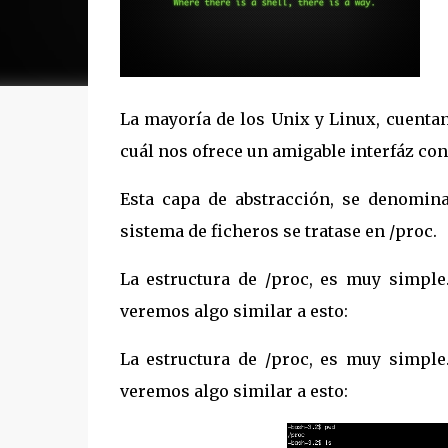
La mayoría de los Unix y Linux, cuentan
cuál nos ofrece un amigable interfáz con
Esta capa de abstracción, se denomin
sistema de ficheros se tratase en /proc.
La estructura de /proc, es muy simple.
veremos algo similar a esto:
La estructura de /proc, es muy simple.
veremos algo similar a esto: