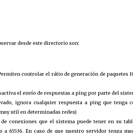
servar desde este directorio son:
ermiten controlar el rátio de generación de paquetes 
activa el envío de respuestas a ping por parte del sist
vado, ignora cualquier respuesta a ping que tenga 
(muy util en determinadas redes)
de conexiones que el sistema puede tener en su tabl
ado a 65536. En caso de que nuestro servidor tenga mu