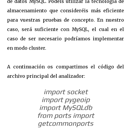
de datos MySQL. Podéis utilizar la tecnología de
almacenamiento que consideréis más eficiente
para vuestras pruebas de concepto. En nuestro
caso, será suficiente con MySQL, el cual en el
caso de ser necesario podríamos implementar
en modo cluster.
A continuación os compartimos el código del
archivo principal del analizador:
import socket
import pygeoip
import MySQLdb
from ports import
getcommonports