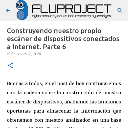
Ir al contenido principal
Construyendo nuestro propio
escáner de dispositivos conectados
a Internet. Parte 6
el
diciembre 28, 2016
Buenas a todos, en el post de hoy continuaremos
con la cadena sobre la construcción de nuestro
escáner de dispositivos, añadiendo las funciones
oportunas para almacenar la información que
obtenemos con nuestro analizador en una base