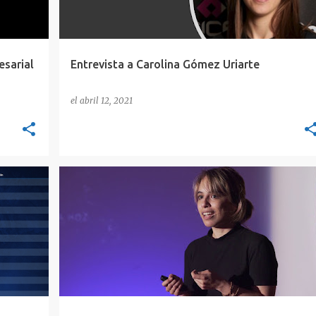
esarial
Entrevista a Carolina Gómez Uriarte
el
abril 12, 2021
ENTREVISTAS