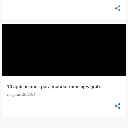
10 aplicaciones para mandar mensajes gratis
el
agosto 20, 2011