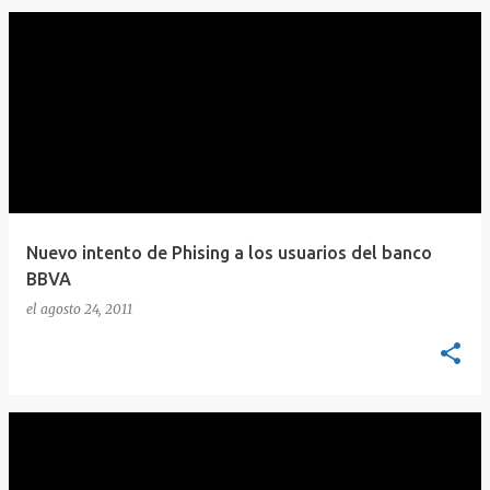
Nuevo intento de Phising a los usuarios del banco
BBVA
el
agosto 24, 2011